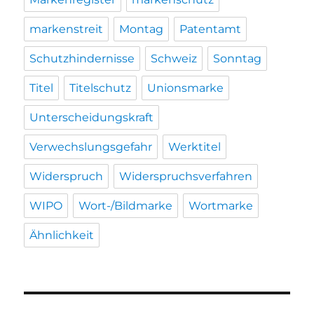
markenstreit
Montag
Patentamt
Schutzhindernisse
Schweiz
Sonntag
Titel
Titelschutz
Unionsmarke
Unterscheidungskraft
Verwechslungsgefahr
Werktitel
Widerspruch
Widerspruchsverfahren
WIPO
Wort-/Bildmarke
Wortmarke
Ähnlichkeit