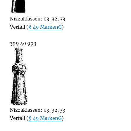
Nizzaklassen: 03, 32, 33
Verfall (
§ 49 MarkenG
)
399 40 993
Nizzaklassen: 03, 32, 33
Verfall (
§ 49 MarkenG
)