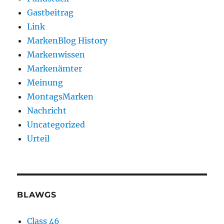
Gastbeitrag
Link
MarkenBlog History
Markenwissen
Markenämter
Meinung
MontagsMarken
Nachricht
Uncategorized
Urteil
BLAWGS
Class 46