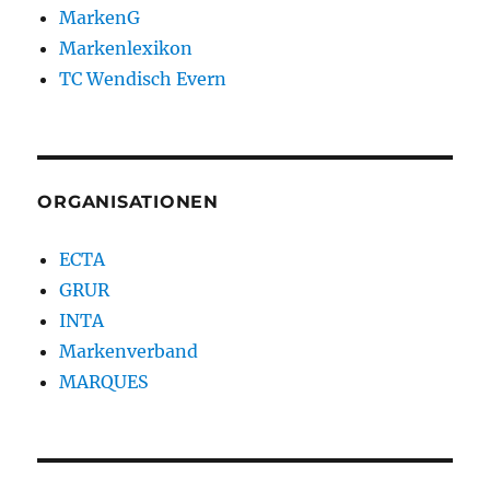
MarkenG
Markenlexikon
TC Wendisch Evern
ORGANISATIONEN
ECTA
GRUR
INTA
Markenverband
MARQUES