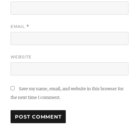
EMAIL
*
WEBSITE
Save my name, email, and website in this browser for
the next time I comment.