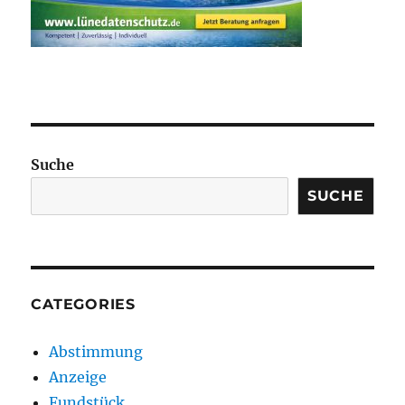
Suche
SUCHE
CATEGORIES
Abstimmung
Anzeige
Fundstück