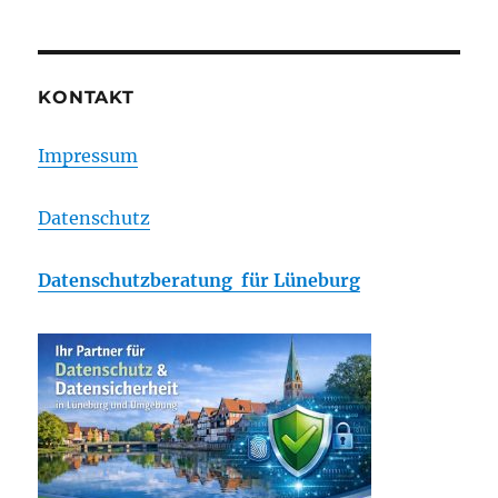
KONTAKT
Impressum
Datenschutz
Datenschutzberatung für Lüneburg