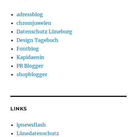
adressblog
chromjuwelen
Datenschutz Lüneburg
Design Tagebuch
Fontblog
Kapidaenin
PR Blogger
shopblogger
LINKS
ipnewsflash
Lünedatenschutz