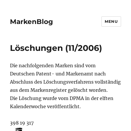
MarkenBlog
MENU
Löschungen (11/2006)
Die nachfolgenden Marken sind vom
Deutschen Patent- und Markenamt nach
Abschluss des Löschungsverfahrens vollständig
aus dem Markenregister gelöscht worden.
Die Löschung wurde vom DPMA in der elften
Kalenderwoche veröffentlicht.
398 19 317