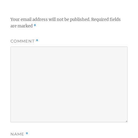
Your email address will not be published.
Required fields
are marked
*
COMMENT
*
NAME
*