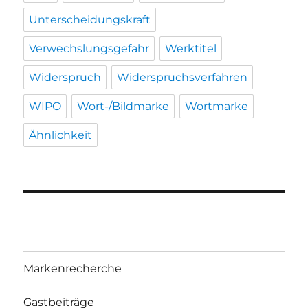
Unterscheidungskraft
Verwechslungsgefahr
Werktitel
Widerspruch
Widerspruchsverfahren
WIPO
Wort-/Bildmarke
Wortmarke
Ähnlichkeit
Markenrecherche
Gastbeiträge