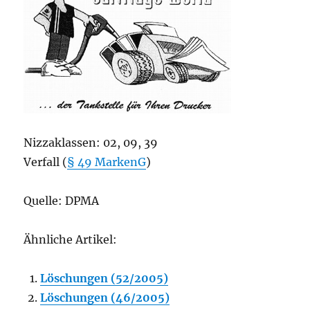
Nizzaklassen: 02, 09, 39
Verfall (
§ 49 MarkenG
)
Quelle: DPMA
Ähnliche Artikel:
Löschungen (52/2005)
Löschungen (46/2005)