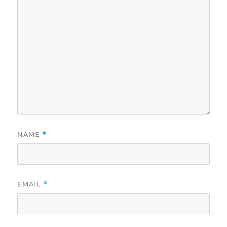
NAME
*
EMAIL
*