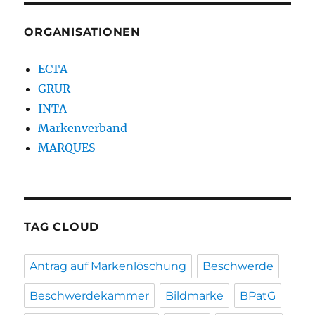
ORGANISATIONEN
ECTA
GRUR
INTA
Markenverband
MARQUES
TAG CLOUD
Antrag auf Markenlöschung
Beschwerde
Beschwerdekammer
Bildmarke
BPatG