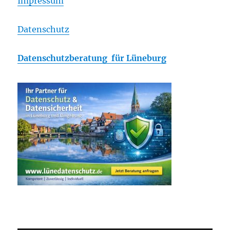
Impressum
Datenschutz
Datenschutzberatung für Lüneburg