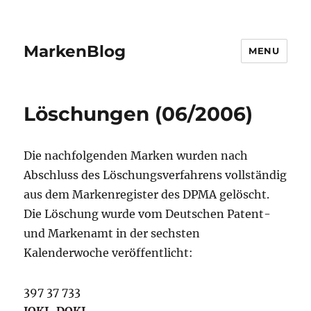
MarkenBlog
MENU
Löschungen (06/2006)
Die nachfolgenden Marken wurden nach
Abschluss des Löschungsverfahrens vollständig
aus dem Markenregister des DPMA gelöscht.
Die Löschung wurde vom Deutschen Patent-
und Markenamt in der sechsten
Kalenderwoche veröffentlicht:
397 37 733