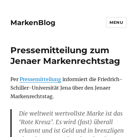
MarkenBlog
MENU
Pressemitteilung zum
Jenaer Markenrechtstag
Per
Pressemitteilung
informiert die Friedrich-
Schiller-Universität Jena über den Jenaer
Markenrechtstag.
Die weltweit wertvollste Marke ist das
‘Rote Kreuz’. Es wird (fast) überall
erkannt und ist Geld und in brenzligen