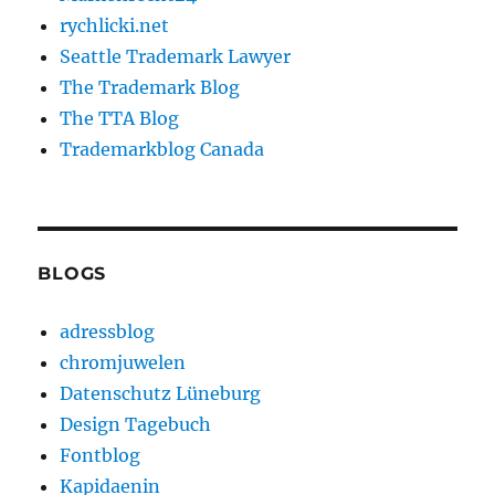
rychlicki.net
Seattle Trademark Lawyer
The Trademark Blog
The TTA Blog
Trademarkblog Canada
BLOGS
adressblog
chromjuwelen
Datenschutz Lüneburg
Design Tagebuch
Fontblog
Kapidaenin