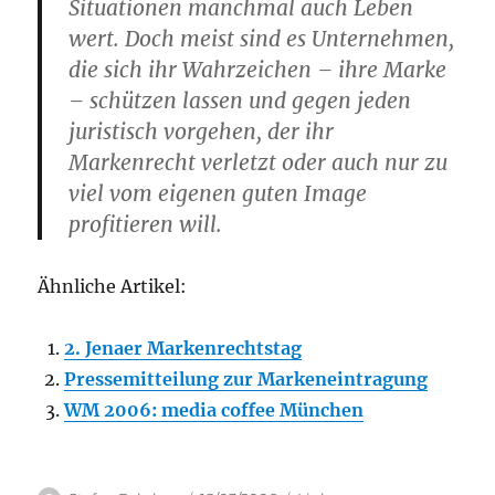
Situationen manchmal auch Leben
wert. Doch meist sind es Unternehmen,
die sich ihr Wahrzeichen – ihre Marke
– schützen lassen und gegen jeden
juristisch vorgehen, der ihr
Markenrecht verletzt oder auch nur zu
viel vom eigenen guten Image
profitieren will.
Ähnliche Artikel:
2. Jenaer Markenrechtstag
Pressemitteilung zur Markeneintragung
WM 2006: media coffee München