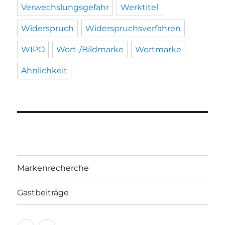
Verwechslungsgefahr
Werktitel
Widerspruch
Widerspruchsverfahren
WIPO
Wort-/Bildmarke
Wortmarke
Ähnlichkeit
Markenrecherche
Gastbeiträge