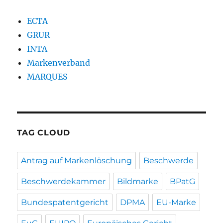
ECTA
GRUR
INTA
Markenverband
MARQUES
TAG CLOUD
Antrag auf Markenlöschung
Beschwerde
Beschwerdekammer
Bildmarke
BPatG
Bundespatentgericht
DPMA
EU-Marke