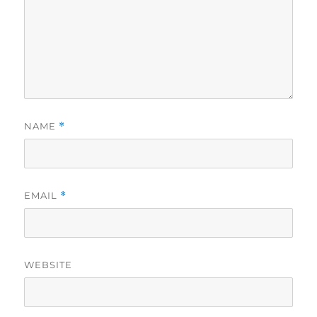
NAME
*
EMAIL
*
WEBSITE