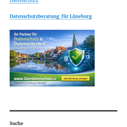
Datenschutz
Datenschutzberatung für Lüneburg
Suche