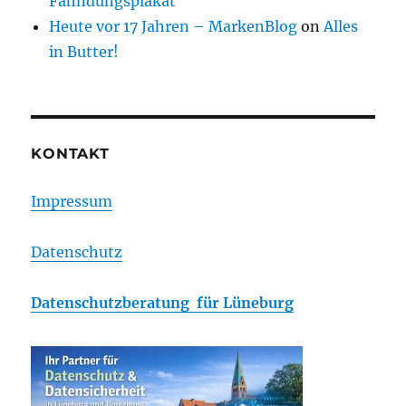
Fahndungsplakat
Heute vor 17 Jahren – MarkenBlog
on
Alles
in Butter!
KONTAKT
Impressum
Datenschutz
Datenschutzberatung für Lüneburg