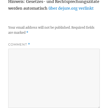
Hinweis: Gesetzes- und Rechtsprechungszitate
werden automatisch
über dejure.org verlinkt
Your email address will not be published.
Required fields
are marked
*
COMMENT
*