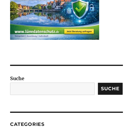
Suche
SUCHE
CATEGORIES