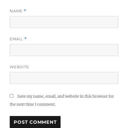
NAME
*
EMAIL
*
WEBSITE
Save my name, email, and website in this browser for
the next time I comment.