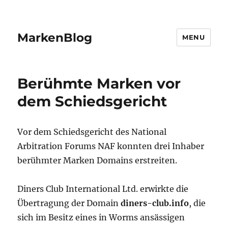
MarkenBlog
MENU
Berühmte Marken vor
dem Schiedsgericht
Vor dem Schiedsgericht des National
Arbitration Forums NAF konnten drei Inhaber
berühmter Marken Domains erstreiten.
Diners Club International Ltd. erwirkte die
Übertragung der Domain
diners-club.info
, die
sich im Besitz eines in Worms ansässigen