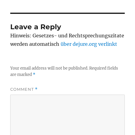
Leave a Reply
Hinweis: Gesetzes- und Rechtsprechungszitate
werden automatisch
über dejure.org verlinkt
Your email address will not be published.
Required fields
are marked
*
COMMENT
*