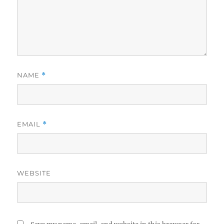
NAME
*
EMAIL
*
WEBSITE