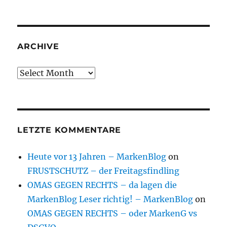
ARCHIVE
Archive
LETZTE KOMMENTARE
Heute vor 13 Jahren – MarkenBlog
on
FRUSTSCHUTZ – der Freitagsfindling
OMAS GEGEN RECHTS – da lagen die
MarkenBlog Leser richtig! – MarkenBlog
on
OMAS GEGEN RECHTS – oder MarkenG vs