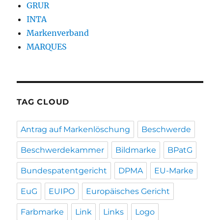
GRUR
INTA
Markenverband
MARQUES
TAG CLOUD
Antrag auf Markenlöschung
Beschwerde
Beschwerdekammer
Bildmarke
BPatG
Bundespatentgericht
DPMA
EU-Marke
EuG
EUIPO
Europäisches Gericht
Farbmarke
Link
Links
Logo