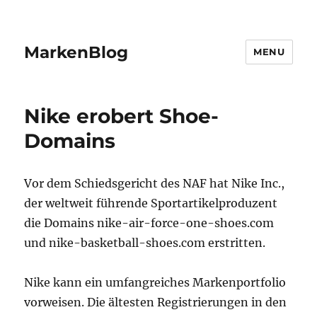
MarkenBlog
MENU
Nike erobert Shoe-
Domains
Vor dem Schiedsgericht des NAF hat Nike Inc.,
der weltweit führende Sportartikelproduzent
die Domains nike-air-force-one-shoes.com
und nike-basketball-shoes.com erstritten.
Nike kann ein umfangreiches Markenportfolio
vorweisen. Die ältesten Registrierungen in den