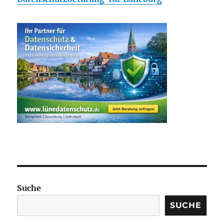
Suche
SUCHE