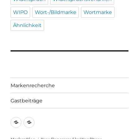
WIPO
Wort-/Bildmarke
Wortmarke
Ähnlichkeit
Markenrecherche
Gastbeiträge
Markenrecherche
Gastbeiträge