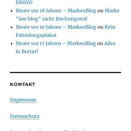
DSGVO
Heute vor 18 Jahren – MarkenBlog
on
Marke
“law blog” nicht löschungsreif
Heute vor 10 Jahren – MarkenBlog
on
Kein
Fahndungsplakat
Heute vor 17 Jahren – MarkenBlog
on
Alles
in Butter!
KONTAKT
Impressum
Datenschutz