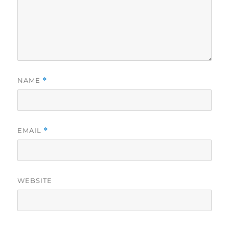
NAME
*
EMAIL
*
WEBSITE