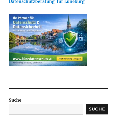
Datenschutzberatung für Lüneburg
Suche
SUCHE