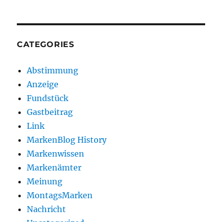
CATEGORIES
Abstimmung
Anzeige
Fundstück
Gastbeitrag
Link
MarkenBlog History
Markenwissen
Markenämter
Meinung
MontagsMarken
Nachricht