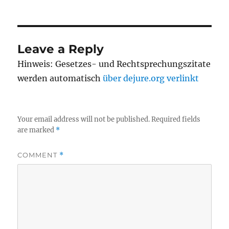
on
Leave a Reply
Hinweis: Gesetzes- und Rechtsprechungszitate
werden automatisch
über dejure.org verlinkt
Your email address will not be published.
Required fields
are marked
*
COMMENT
*