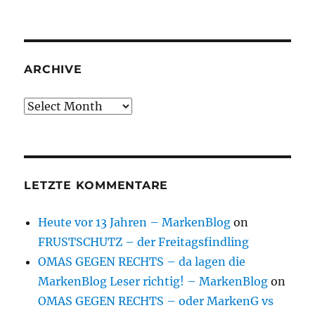
ARCHIVE
Archive
LETZTE KOMMENTARE
Heute vor 13 Jahren – MarkenBlog
on
FRUSTSCHUTZ – der Freitagsfindling
OMAS GEGEN RECHTS – da lagen die
MarkenBlog Leser richtig! – MarkenBlog
on
OMAS GEGEN RECHTS – oder MarkenG vs