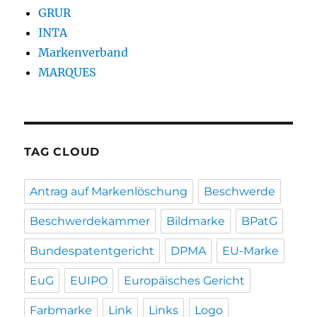
GRUR
INTA
Markenverband
MARQUES
TAG CLOUD
Antrag auf Markenlöschung
Beschwerde
Beschwerdekammer
Bildmarke
BPatG
Bundespatentgericht
DPMA
EU-Marke
EuG
EUIPO
Europäisches Gericht
Farbmarke
Link
Links
Logo