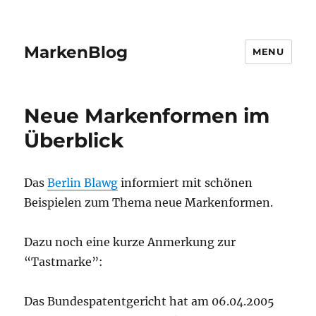
MarkenBlog
MENU
Neue Markenformen im
Überblick
Das
Berlin Blawg
informiert mit schönen
Beispielen zum Thema neue Markenformen.
Dazu noch eine kurze Anmerkung zur
“Tastmarke”:
Das Bundespatentgericht hat am 06.04.2005