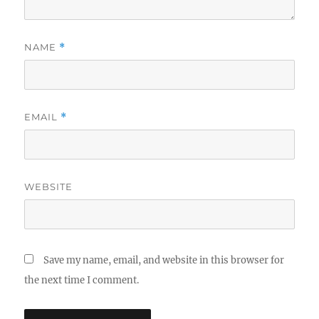
NAME
*
EMAIL
*
WEBSITE
Save my name, email, and website in this browser for
the next time I comment.