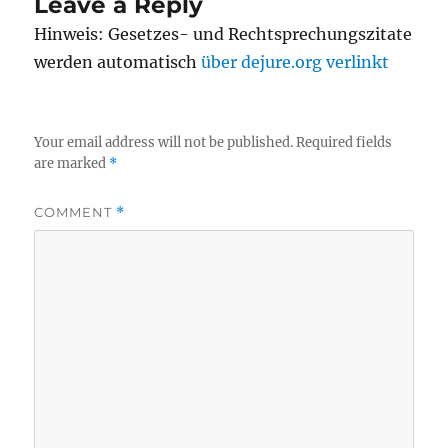
Leave a Reply
Hinweis: Gesetzes- und Rechtsprechungszitate
werden automatisch
über dejure.org verlinkt
Your email address will not be published.
Required fields
are marked
*
COMMENT
*