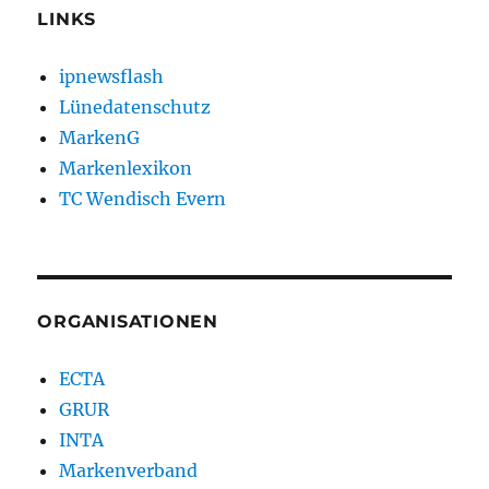
LINKS
ipnewsflash
Lünedatenschutz
MarkenG
Markenlexikon
TC Wendisch Evern
ORGANISATIONEN
ECTA
GRUR
INTA
Markenverband