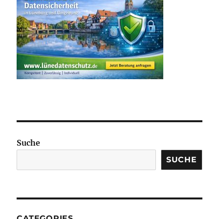
Suche
SUCHE
CATEGORIES