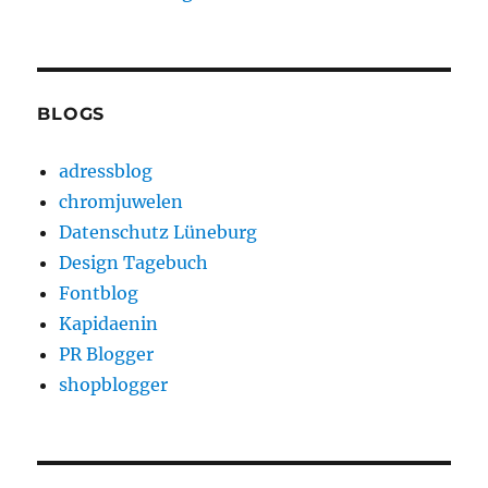
BLOGS
adressblog
chromjuwelen
Datenschutz Lüneburg
Design Tagebuch
Fontblog
Kapidaenin
PR Blogger
shopblogger