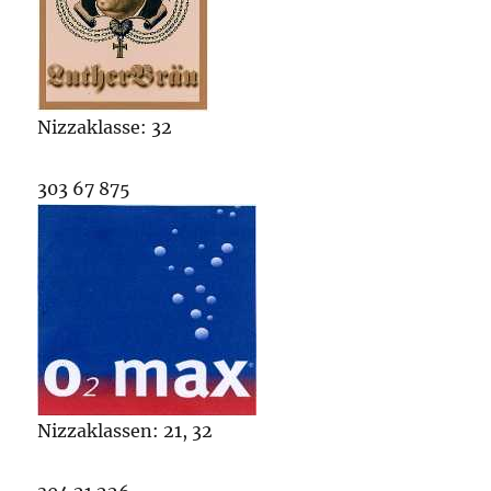
Nizzaklasse: 32
303 67 875
Nizzaklassen: 21, 32