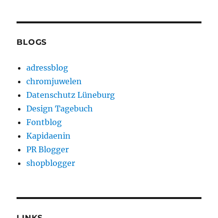
BLOGS
adressblog
chromjuwelen
Datenschutz Lüneburg
Design Tagebuch
Fontblog
Kapidaenin
PR Blogger
shopblogger
LINKS