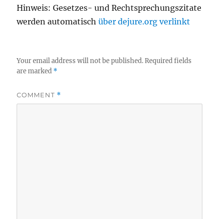
Hinweis: Gesetzes- und Rechtsprechungszitate
werden automatisch
über dejure.org verlinkt
Your email address will not be published.
Required fields
are marked
*
COMMENT
*