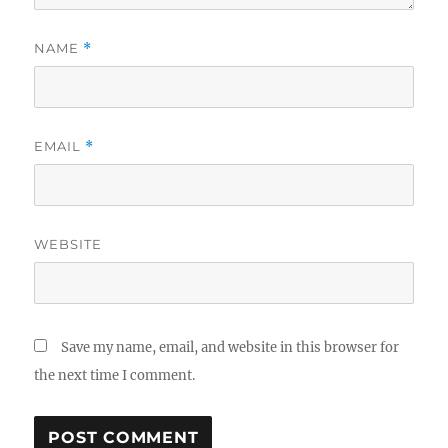
NAME
*
EMAIL
*
WEBSITE
Save my name, email, and website in this browser for
the next time I comment.