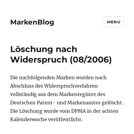
MarkenBlog
MENU
Löschung nach
Widerspruch (08/2006)
Die nachfolgenden Marken wurden nach
Abschluss des Widerspruchverfahren
vollständig aus dem Markenregister des
Deutschen Patent- und Markenamtes gelöscht.
Die Löschung wurde vom DPMA in der achten
Kalenderwoche veröffentlicht.