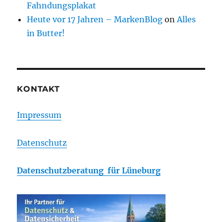
Fahndungsplakat
Heute vor 17 Jahren – MarkenBlog
on
Alles
in Butter!
KONTAKT
Impressum
Datenschutz
Datenschutzberatung für Lüneburg