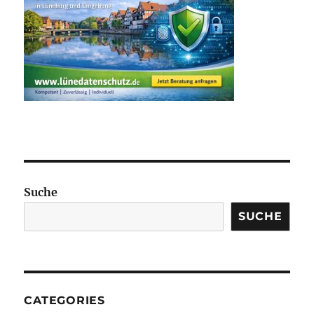
Suche
SUCHE
CATEGORIES