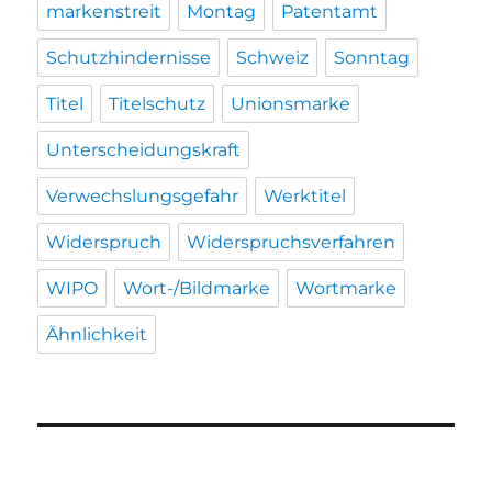
markenstreit
Montag
Patentamt
Schutzhindernisse
Schweiz
Sonntag
Titel
Titelschutz
Unionsmarke
Unterscheidungskraft
Verwechslungsgefahr
Werktitel
Widerspruch
Widerspruchsverfahren
WIPO
Wort-/Bildmarke
Wortmarke
Ähnlichkeit