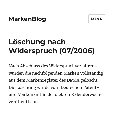
MarkenBlog
MENU
Löschung nach
Widerspruch (07/2006)
Nach Abschluss des Widerspruchverfahrens
wurden die nachfolgenden Marken vollständig
aus dem Markenregister des DPMA gelöscht.
Die Löschung wurde vom Deutschen Patent-
und Markenamt in der siebten Kalenderwoche
veröffentlicht.