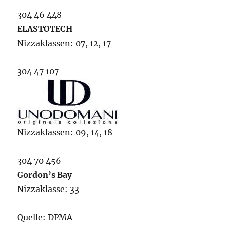
304 46 448
ELASTOTECH
Nizzaklassen: 07, 12, 17
304 47 107
Nizzaklassen: 09, 14, 18
304 70 456
Gordon’s Bay
Nizzaklasse: 33
Quelle: DPMA