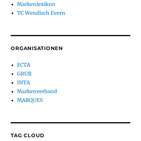
Markenlexikon
TC Wendisch Evern
ORGANISATIONEN
ECTA
GRUR
INTA
Markenverband
MARQUES
TAG CLOUD