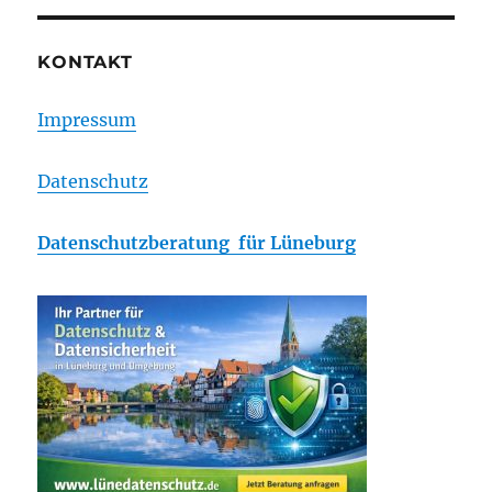
KONTAKT
Impressum
Datenschutz
Datenschutzberatung für Lüneburg