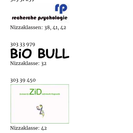
Nizzaklassen: 38, 41, 42
303 33 979
Nizzaklasse: 32
303 39 450
Nizzaklasse: 42