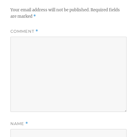
Your email address will not be published.
Required fields
are marked
*
COMMENT
*
NAME
*