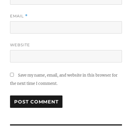
EMAIL
*
WEBSITE
Save my name, email, and website in this browser for
the next time I comment.
Post