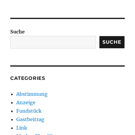
Suche
SUCHE
CATEGORIES
Abstimmung
Anzeige
Fundstück
Gastbeitrag
Link