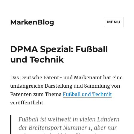
MarkenBlog
MENU
DPMA Spezial: Fußball
und Technik
Das Deutsche Patent- und Markenamt hat eine
umfangreiche Darstellung und Sammlung von
Patenten zum Thema
Fußball und Technik
veröffentlicht.
Fußball ist weltweit in vielen Ländern
der Breitensport Nummer 1, aber nur