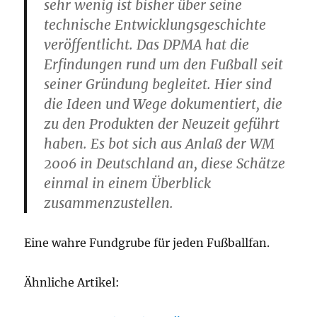
sehr wenig ist bisher über seine
technische Entwicklungsgeschichte
veröffentlicht. Das DPMA hat die
Erfindungen rund um den Fußball seit
seiner Gründung begleitet. Hier sind
die Ideen und Wege dokumentiert, die
zu den Produkten der Neuzeit geführt
haben. Es bot sich aus Anlaß der WM
2006 in Deutschland an, diese Schätze
einmal in einem Überblick
zusammenzustellen.
Eine wahre Fundgrube für jeden Fußballfan.
Ähnliche Artikel: