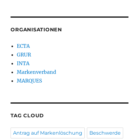
ORGANISATIONEN
ECTA
GRUR
INTA
Markenverband
MARQUES
TAG CLOUD
Antrag auf Markenlöschung
Beschwerde