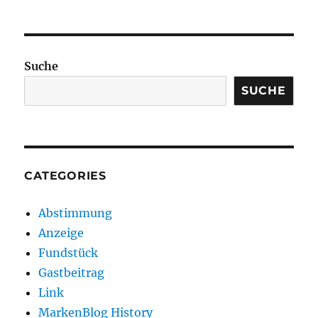
Suche
SUCHE
CATEGORIES
Abstimmung
Anzeige
Fundstück
Gastbeitrag
Link
MarkenBlog History