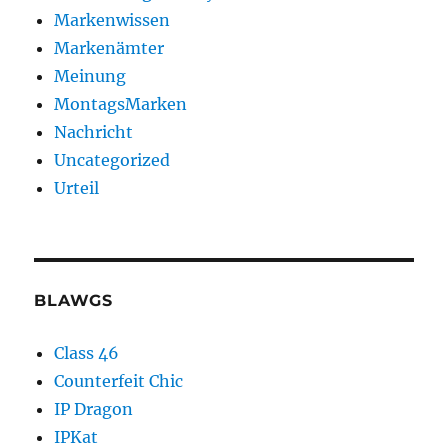
Markenwissen
Markenämter
Meinung
MontagsMarken
Nachricht
Uncategorized
Urteil
BLAWGS
Class 46
Counterfeit Chic
IP Dragon
IPKat