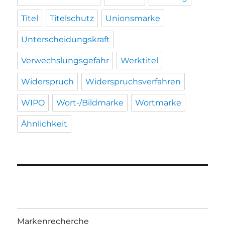
Titel
Titelschutz
Unionsmarke
Unterscheidungskraft
Verwechslungsgefahr
Werktitel
Widerspruch
Widerspruchsverfahren
WIPO
Wort-/Bildmarke
Wortmarke
Ähnlichkeit
Markenrecherche