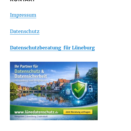
Impressum
Datenschutz
Datenschutzberatung für Lüneburg