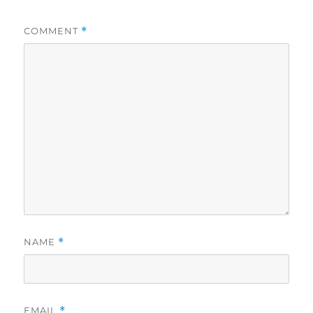
COMMENT
*
NAME
*
EMAIL
*