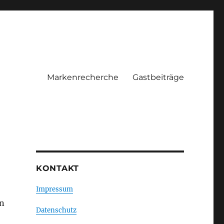
Markenrecherche
Gastbeiträge
KONTAKT
Impressum
in
Datenschutz