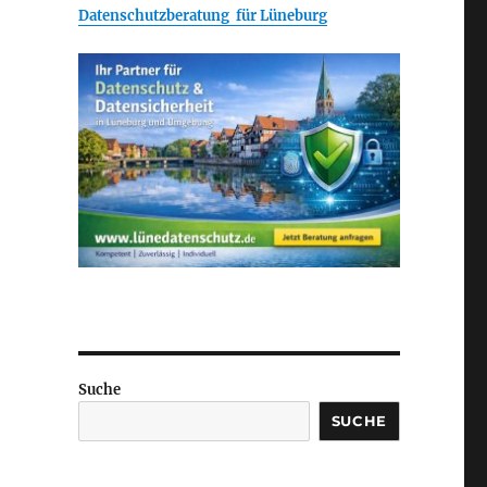
Datenschutzberatung für Lüneburg
Suche
SUCHE