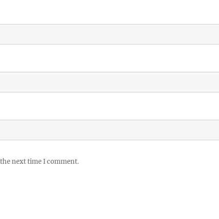
 the next time I comment.