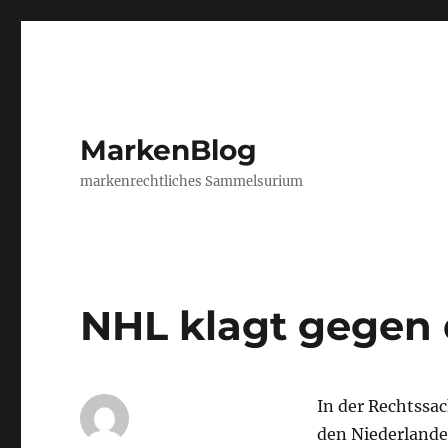
MarkenBlog
markenrechtliches Sammelsurium
NHL klagt gegen
In der Rechtssac
den Niederlande