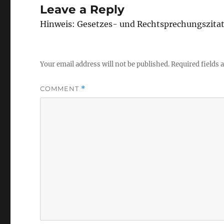
Leave a Reply
Hinweis: Gesetzes- und Rechtsprechungszita
Your email address will not be published.
Required fields
COMMENT
*