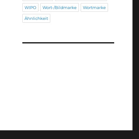
WIPO
Wort-/Bildmarke
Wortmarke
Ähnlichkeit