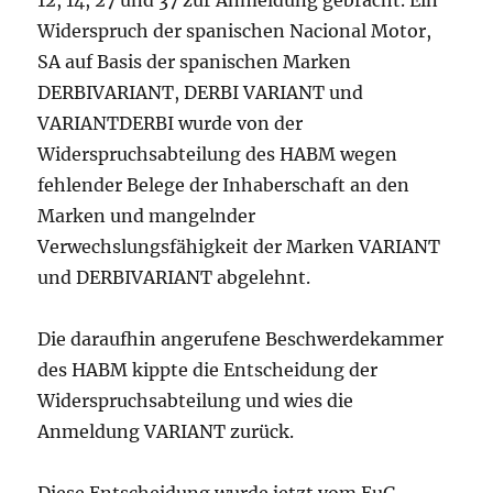
12, 14, 27 und 37 zur Anmeldung gebracht. Ein
Widerspruch der spanischen Nacional Motor,
SA auf Basis der spanischen Marken
DERBIVARIANT, DERBI VARIANT und
VARIANTDERBI wurde von der
Widerspruchsabteilung des HABM wegen
fehlender Belege der Inhaberschaft an den
Marken und mangelnder
Verwechslungsfähigkeit der Marken VARIANT
und DERBIVARIANT abgelehnt.
Die daraufhin angerufene Beschwerdekammer
des HABM kippte die Entscheidung der
Widerspruchsabteilung und wies die
Anmeldung VARIANT zurück.