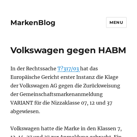
MarkenBlog
MENU
Volkswagen gegen HABM
In der Rechtssache
T?317/03
hat das
Europäische Gericht erster Instanz die Klage
der Volkswagen AG gegen die Zurückweisung
der Gemeinschaftsmarkenanmeldung
VARIANT für die Nizzaklasse 07, 12 und 37
abgewiesen.
Volkswagen hatte die Marke in den Klassen 7,