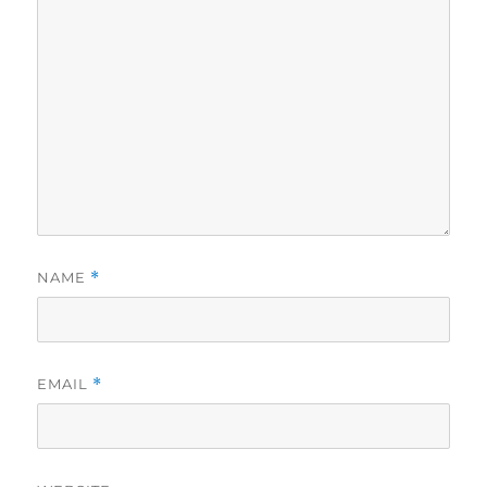
NAME
*
EMAIL
*