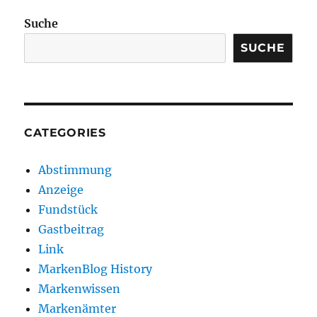
Suche
SUCHE
CATEGORIES
Abstimmung
Anzeige
Fundstück
Gastbeitrag
Link
MarkenBlog History
Markenwissen
Markenämter