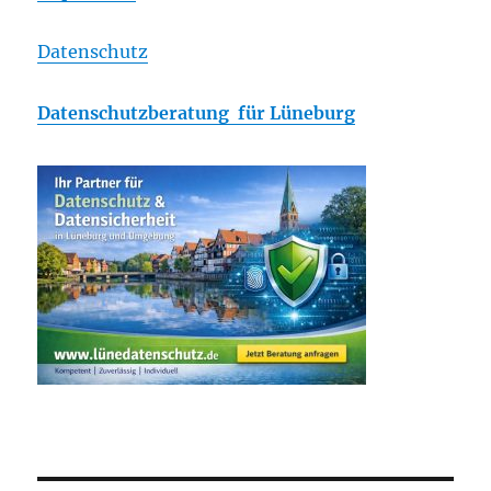
Datenschutz
Datenschutzberatung für Lüneburg