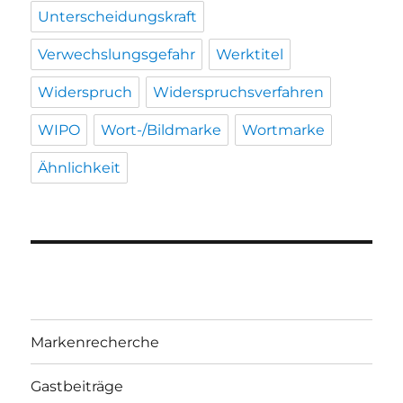
Unterscheidungskraft
Verwechslungsgefahr
Werktitel
Widerspruch
Widerspruchsverfahren
WIPO
Wort-/Bildmarke
Wortmarke
Ähnlichkeit
Markenrecherche
Gastbeiträge