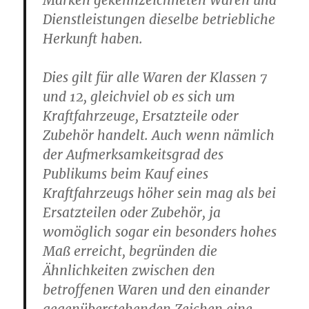
Marken gekennzeichneten Waren und
Dienstleistungen dieselbe betriebliche
Herkunft haben.
Dies gilt für alle Waren der Klassen 7
und 12, gleichviel ob es sich um
Kraftfahrzeuge, Ersatzteile oder
Zubehör handelt. Auch wenn nämlich
der Aufmerksamkeitsgrad des
Publikums beim Kauf eines
Kraftfahrzeugs höher sein mag als bei
Ersatzteilen oder Zubehör, ja
womöglich sogar ein besonders hohes
Maß erreicht, begründen die
Ähnlichkeiten zwischen den
betroffenen Waren und den einander