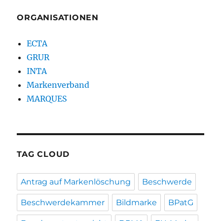
ORGANISATIONEN
ECTA
GRUR
INTA
Markenverband
MARQUES
TAG CLOUD
Antrag auf Markenlöschung
Beschwerde
Beschwerdekammer
Bildmarke
BPatG