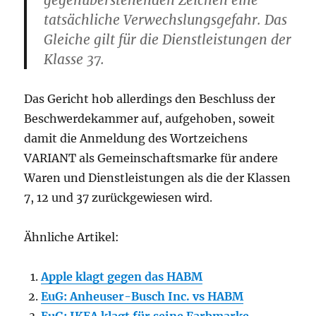
gegenüberstehenden Zeichen eine
tatsächliche Verwechslungsgefahr. Das
Gleiche gilt für die Dienstleistungen der
Klasse 37.
Das Gericht hob allerdings den Beschluss der
Beschwerdekammer auf, aufgehoben, soweit
damit die Anmeldung des Wortzeichens
VARIANT als Gemeinschaftsmarke für andere
Waren und Dienstleistungen als die der Klassen
7, 12 und 37 zurückgewiesen wird.
Ähnliche Artikel:
Apple klagt gegen das HABM
EuG: Anheuser-Busch Inc. vs HABM