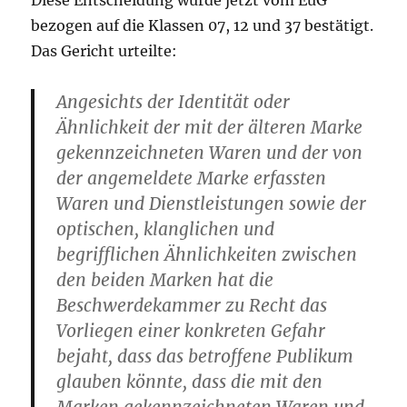
Diese Entscheidung wurde jetzt vom EuG
bezogen auf die Klassen 07, 12 und 37 bestätigt.
Das Gericht urteilte:
Angesichts der Identität oder
Ähnlichkeit der mit der älteren Marke
gekennzeichneten Waren und der von
der angemeldete Marke erfassten
Waren und Dienstleistungen sowie der
optischen, klanglichen und
begrifflichen Ähnlichkeiten zwischen
den beiden Marken hat die
Beschwerdekammer zu Recht das
Vorliegen einer konkreten Gefahr
bejaht, dass das betroffene Publikum
glauben könnte, dass die mit den