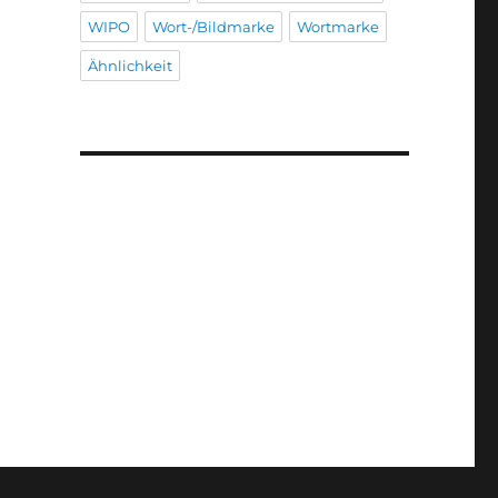
WIPO
Wort-/Bildmarke
Wortmarke
Ähnlichkeit