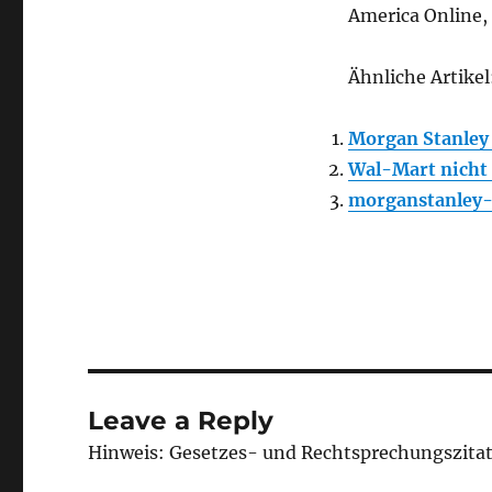
America Online,
Ähnliche Artikel
Morgan Stanley 
Wal-Mart nicht
morganstanley-c
Leave a Reply
Hinweis: Gesetzes- und Rechtsprechungszita