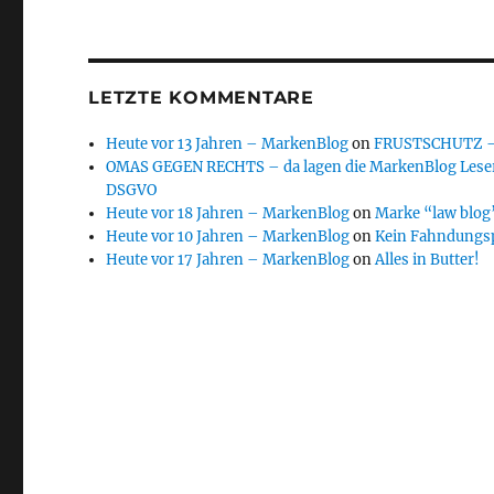
LETZTE KOMMENTARE
Heute vor 13 Jahren – MarkenBlog
on
FRUSTSCHUTZ – d
OMAS GEGEN RECHTS – da lagen die MarkenBlog Leser
DSGVO
Heute vor 18 Jahren – MarkenBlog
on
Marke “law blog”
Heute vor 10 Jahren – MarkenBlog
on
Kein Fahndungs
Heute vor 17 Jahren – MarkenBlog
on
Alles in Butter!