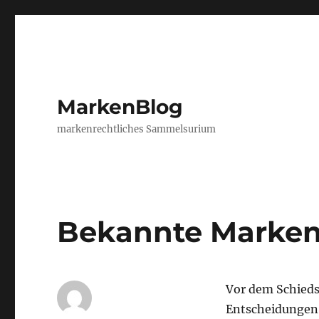
MarkenBlog
markenrechtliches Sammelsurium
Bekannte Marken
Vor dem Schieds
Entscheidungen 