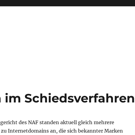
 im Schiedsverfahre
gericht des NAF standen aktuell gleich mehrere
zu Internetdomains an, die sich bekannter Marken