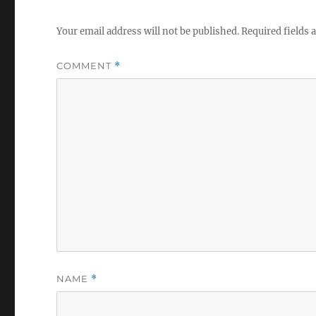
Your email address will not be published.
Required fields
COMMENT
*
NAME
*