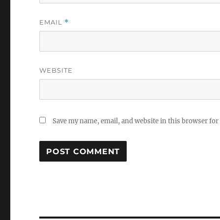
EMAIL
*
WEBSITE
Save my name, email, and website in this browser for