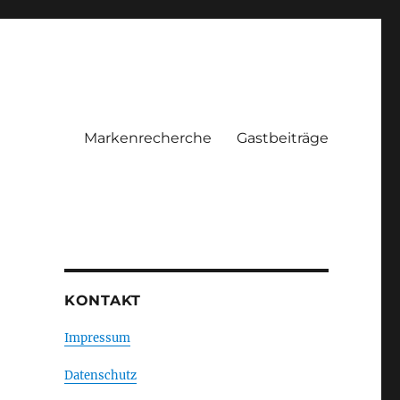
Markenrecherche
Gastbeiträge
n
KONTAKT
Impressum
Datenschutz