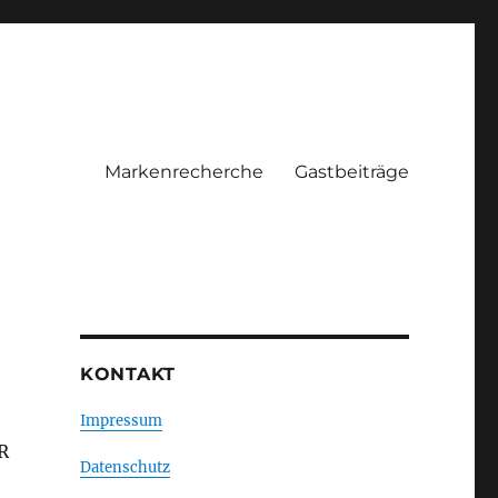
Markenrecherche
Gastbeiträge
KONTAKT
Impressum
R
Datenschutz