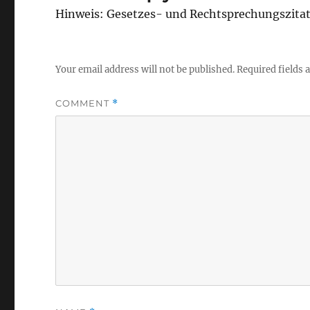
Hinweis: Gesetzes- und Rechtsprechungszita
Your email address will not be published.
Required fields
COMMENT
*