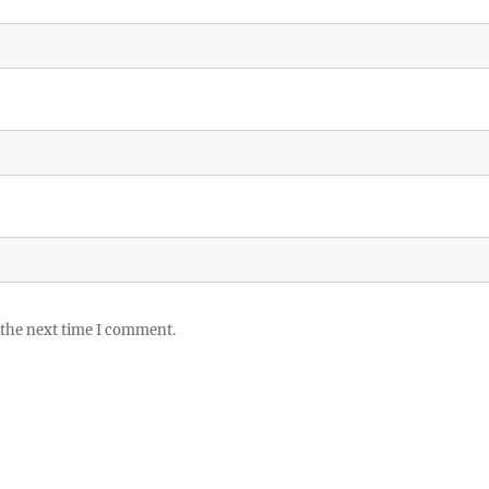
 the next time I comment.