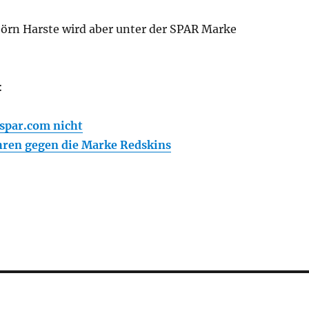
örn Harste wird aber unter der SPAR Marke
:
par.com nicht
ren gegen die Marke Redskins