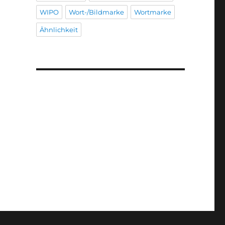
WIPO
Wort-/Bildmarke
Wortmarke
Ähnlichkeit