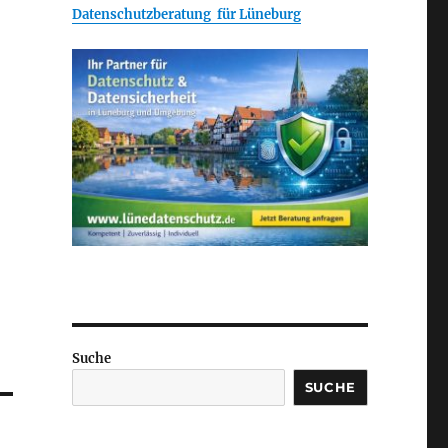
Datenschutzberatung für Lüneburg
Suche
SUCHE