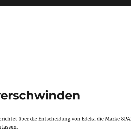
verschwinden
richtet über die Entscheidung von Edeka die Marke SPA
 lassen.