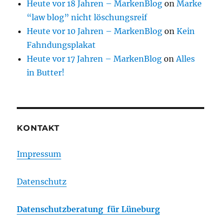
Heute vor 18 Jahren – MarkenBlog
on
Marke
“law blog” nicht löschungsreif
Heute vor 10 Jahren – MarkenBlog
on
Kein
Fahndungsplakat
Heute vor 17 Jahren – MarkenBlog
on
Alles
in Butter!
KONTAKT
Impressum
Datenschutz
Datenschutzberatung für Lüneburg