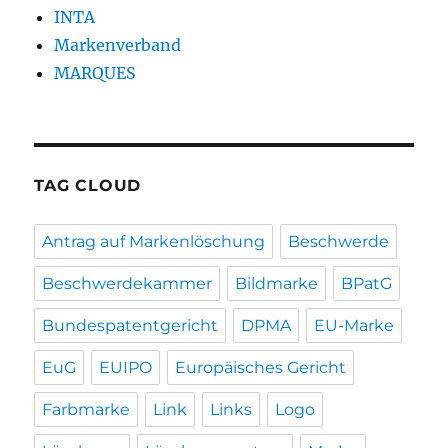
INTA
Markenverband
MARQUES
TAG CLOUD
Antrag auf Markenlöschung
Beschwerde
Beschwerdekammer
Bildmarke
BPatG
Bundespatentgericht
DPMA
EU-Marke
EuG
EUIPO
Europäisches Gericht
Farbmarke
Link
Links
Logo