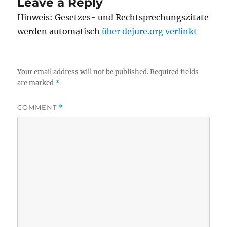
Leave a Reply
Hinweis: Gesetzes- und Rechtsprechungszitate
werden automatisch
über dejure.org verlinkt
Your email address will not be published.
Required fields
are marked
*
COMMENT
*