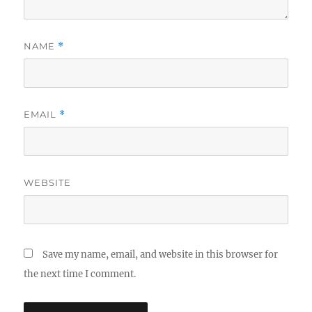
NAME
*
EMAIL
*
WEBSITE
Save my name, email, and website in this browser for
the next time I comment.