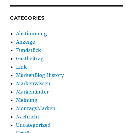
CATEGORIES
Abstimmung
Anzeige
Fundstück
Gastbeitrag
Link
MarkenBlog History
Markenwissen
Markenämter
Meinung
MontagsMarken
Nachricht
Uncategorized