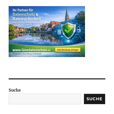
Suche
SUCHE