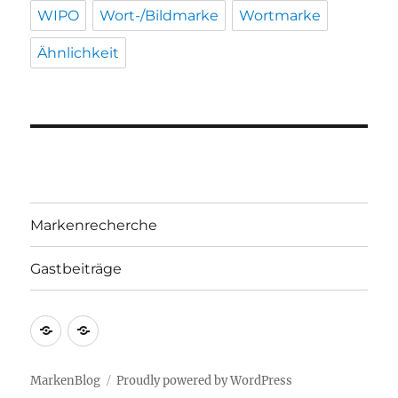
WIPO
Wort-/Bildmarke
Wortmarke
Ähnlichkeit
Markenrecherche
Gastbeiträge
Markenrecherche
Gastbeiträge
MarkenBlog
Proudly powered by WordPress