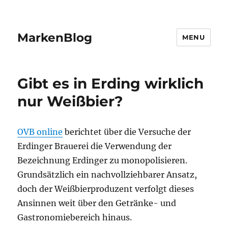
MarkenBlog
MENU
Gibt es in Erding wirklich
nur Weißbier?
OVB online
berichtet über die Versuche der
Erdinger Brauerei die Verwendung der
Bezeichnung Erdinger zu monopolisieren.
Grundsätzlich ein nachvollziehbarer Ansatz,
doch der Weißbierproduzent verfolgt dieses
Ansinnen weit über den Getränke- und
Gastronomiebereich hinaus.