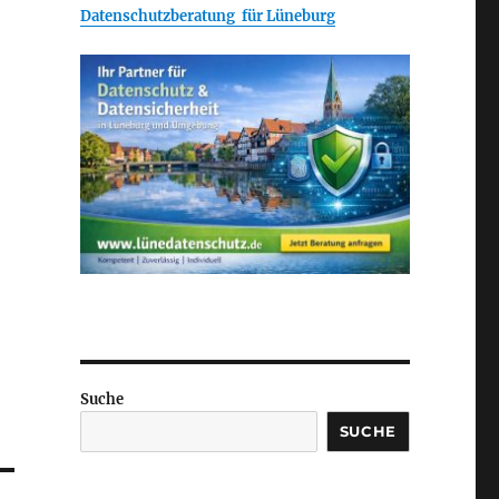
Datenschutzberatung für Lüneburg
Suche
SUCHE