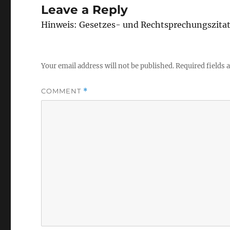
Leave a Reply
Hinweis: Gesetzes- und Rechtsprechungszita
Your email address will not be published.
Required fields
COMMENT
*