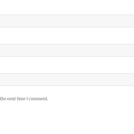
 the next time I comment.