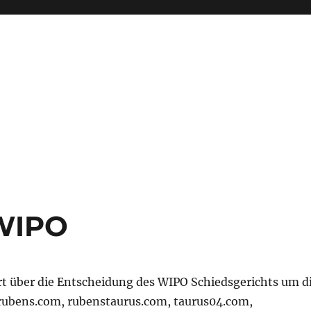
 WIPO
t über die Entscheidung des WIPO Schiedsgerichts um d
ubens.com, rubenstaurus.com, taurus04.com,