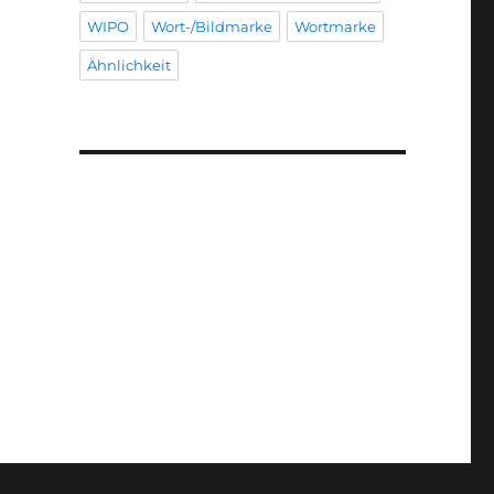
WIPO
Wort-/Bildmarke
Wortmarke
Ähnlichkeit