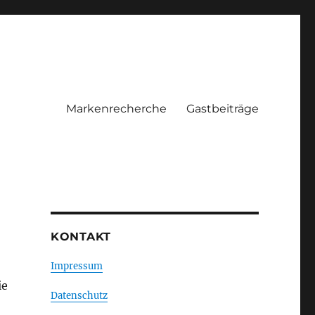
Markenrecherche
Gastbeiträge
KONTAKT
Impressum
ie
Datenschutz