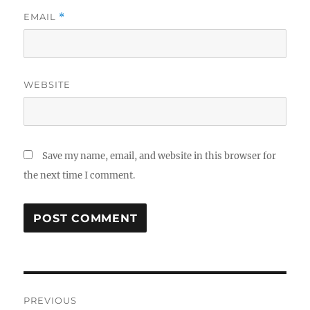
EMAIL
*
WEBSITE
Save my name, email, and website in this browser for
the next time I comment.
Post
PREVIOUS