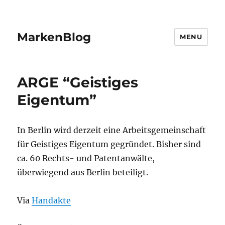
MarkenBlog
MENU
ARGE “Geistiges
Eigentum”
In Berlin wird derzeit eine Arbeitsgemeinschaft
für Geistiges Eigentum gegründet. Bisher sind
ca. 60 Rechts- und Patentanwälte,
überwiegend aus Berlin beteiligt.
Via
Handakte