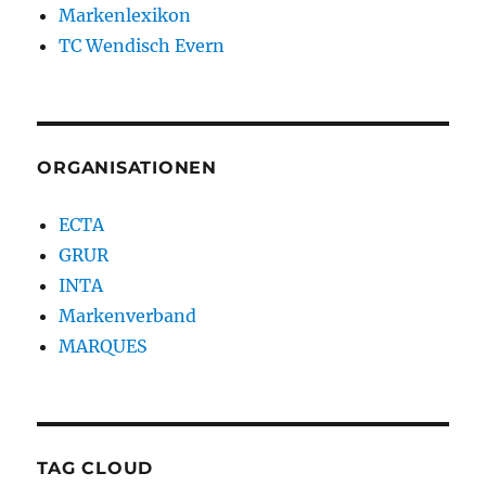
Markenlexikon
TC Wendisch Evern
ORGANISATIONEN
ECTA
GRUR
INTA
Markenverband
MARQUES
TAG CLOUD