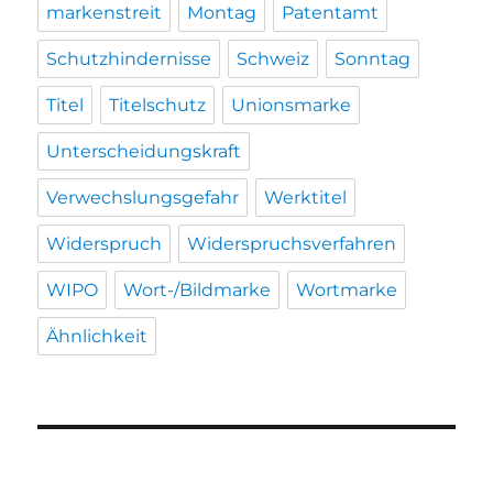
markenstreit
Montag
Patentamt
Schutzhindernisse
Schweiz
Sonntag
Titel
Titelschutz
Unionsmarke
Unterscheidungskraft
Verwechslungsgefahr
Werktitel
Widerspruch
Widerspruchsverfahren
WIPO
Wort-/Bildmarke
Wortmarke
Ähnlichkeit