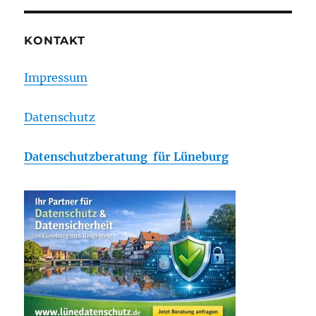
KONTAKT
Impressum
Datenschutz
Datenschutzberatung für Lüneburg