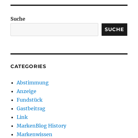
Suche
SUCHE
CATEGORIES
Abstimmung
Anzeige
Fundstück
Gastbeitrag
Link
MarkenBlog History
Markenwissen