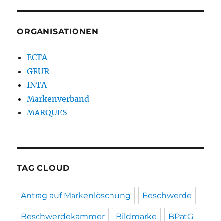
ORGANISATIONEN
ECTA
GRUR
INTA
Markenverband
MARQUES
TAG CLOUD
Antrag auf Markenlöschung
Beschwerde
Beschwerdekammer
Bildmarke
BPatG