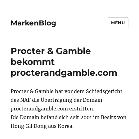
MarkenBlog
MENU
Procter & Gamble
bekommt
procterandgamble.com
Procter & Gamble hat vor dem Schiedsgericht
des NAF die Übertragung der Domain
procterandgamble.com erstritten.
Die Domain befand sich seit 2001 im Besitz von
Hong Gil Dong aus Korea.