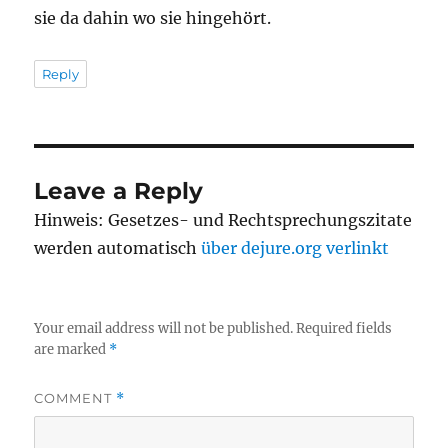
sie da dahin wo sie hingehört.
Reply
Leave a Reply
Hinweis: Gesetzes- und Rechtsprechungszitate
werden automatisch
über dejure.org verlinkt
Your email address will not be published.
Required fields
are marked
*
COMMENT
*