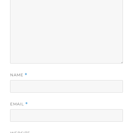
NAME
*
EMAIL
*