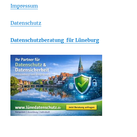
Impressum
Datenschutz
Datenschutzberatung für Lüneburg