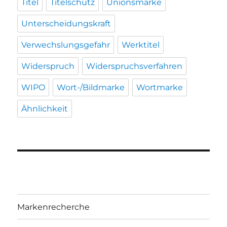
Titel
Titelschutz
Unionsmarke
Unterscheidungskraft
Verwechslungsgefahr
Werktitel
Widerspruch
Widerspruchsverfahren
WIPO
Wort-/Bildmarke
Wortmarke
Ähnlichkeit
Markenrecherche