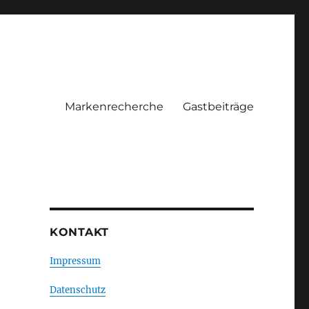
Markenrecherche
Gastbeiträge
KONTAKT
Impressum
Datenschutz