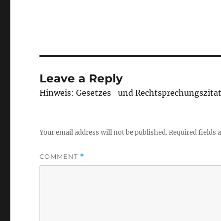
Leave a Reply
Hinweis: Gesetzes- und Rechtsprechungszita
Your email address will not be published.
Required fields
COMMENT
*