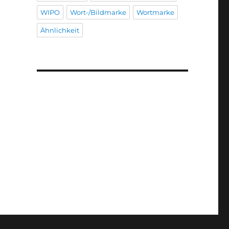
WIPO
Wort-/Bildmarke
Wortmarke
Ähnlichkeit