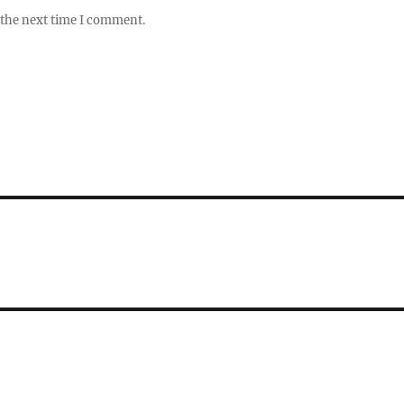
 the next time I comment.