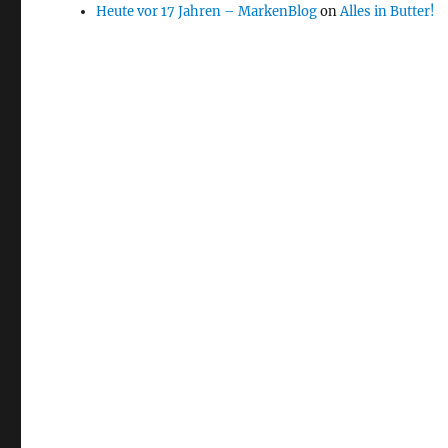
Heute vor 17 Jahren – MarkenBlog
on
Alles in Butter!