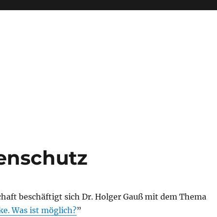
enschutz
chaft beschäftigt sich Dr. Holger Gauß mit dem Thema
ke. Was ist möglich?
”