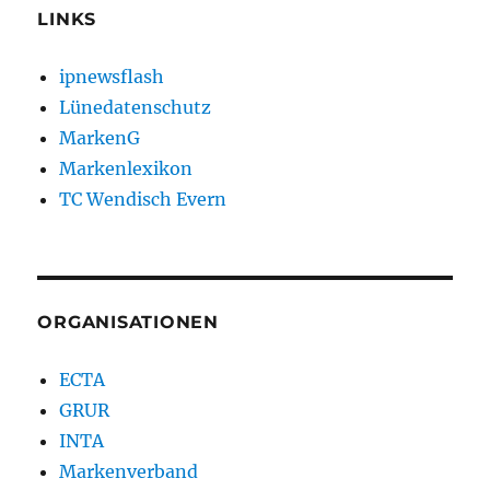
LINKS
ipnewsflash
Lünedatenschutz
MarkenG
Markenlexikon
TC Wendisch Evern
ORGANISATIONEN
ECTA
GRUR
INTA
Markenverband