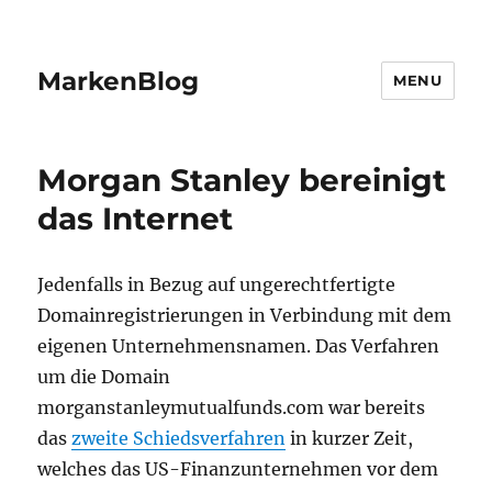
MarkenBlog
MENU
Morgan Stanley bereinigt
das Internet
Jedenfalls in Bezug auf ungerechtfertigte
Domainregistrierungen in Verbindung mit dem
eigenen Unternehmensnamen. Das Verfahren
um die Domain
morganstanleymutualfunds.com war bereits
das
zweite Schiedsverfahren
in kurzer Zeit,
welches das US-Finanzunternehmen vor dem