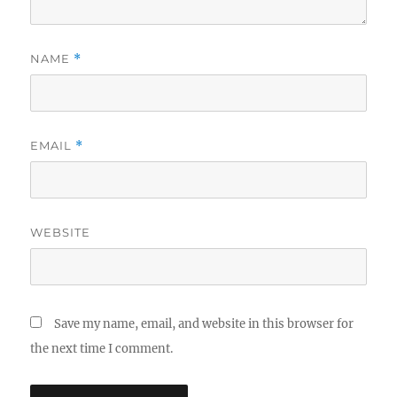
NAME
*
EMAIL
*
WEBSITE
Save my name, email, and website in this browser for
the next time I comment.