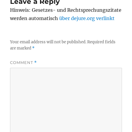
Leave a Reply
Hinweis: Gesetzes- und Rechtsprechungszitate
werden automatisch
über dejure.org verlinkt
Your email address will not be published.
Required fields
are marked
*
COMMENT
*