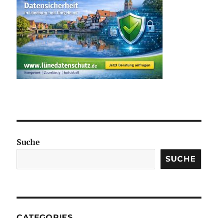
Suche
SUCHE
CATEGORIES