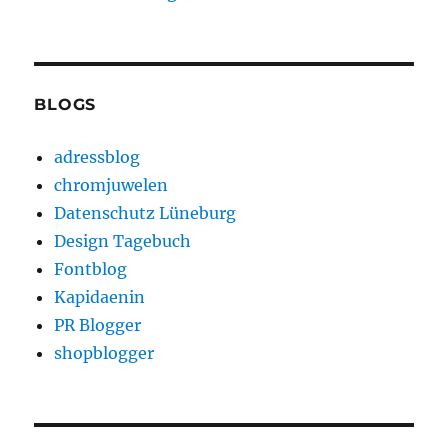
BLOGS
adressblog
chromjuwelen
Datenschutz Lüneburg
Design Tagebuch
Fontblog
Kapidaenin
PR Blogger
shopblogger