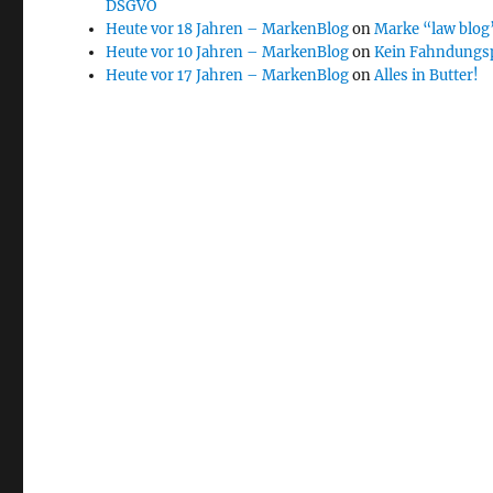
DSGVO
Heute vor 18 Jahren – MarkenBlog
on
Marke “law blog”
Heute vor 10 Jahren – MarkenBlog
on
Kein Fahndungs
Heute vor 17 Jahren – MarkenBlog
on
Alles in Butter!