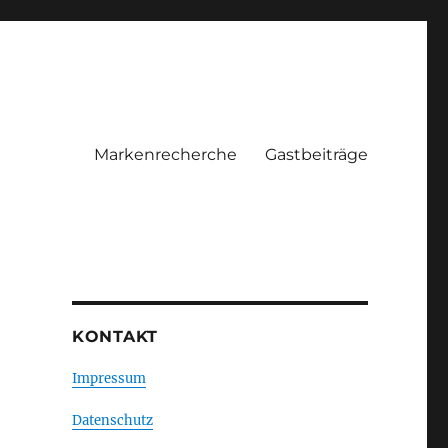
Markenrecherche
Gastbeiträge
KONTAKT
Impressum
Datenschutz