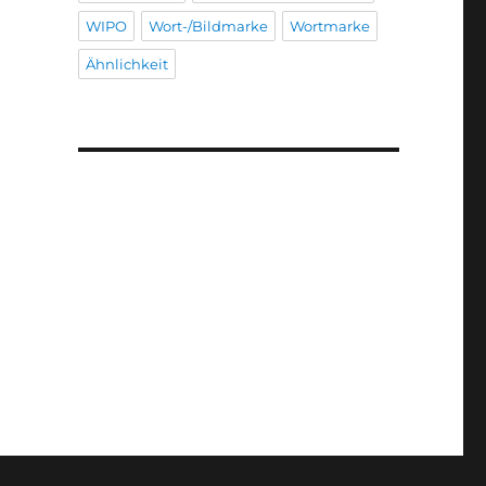
WIPO
Wort-/Bildmarke
Wortmarke
Ähnlichkeit