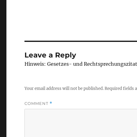
Leave a Reply
Hinweis: Gesetzes- und Rechtsprechungszita
Your email address will not be published.
Required fields
COMMENT
*