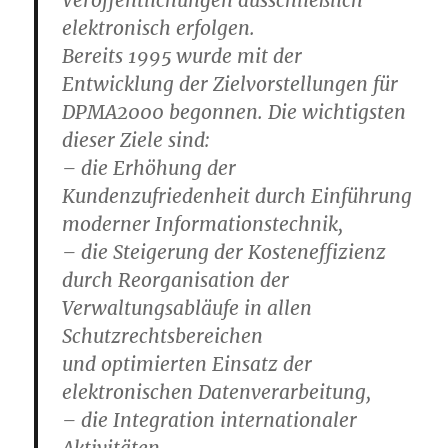
Veröffentlichungen ausschließlich
elektronisch erfolgen.
Bereits 1995 wurde mit der
Entwicklung der Zielvorstellungen für
DPMA2000 begonnen. Die wichtigsten
dieser Ziele sind:
– die Erhöhung der
Kundenzufriedenheit durch Einführung
moderner Informationstechnik,
– die Steigerung der Kosteneffizienz
durch Reorganisation der
Verwaltungsabläufe in allen
Schutzrechtsbereichen
und optimierten Einsatz der
elektronischen Datenverarbeitung,
– die Integration internationaler