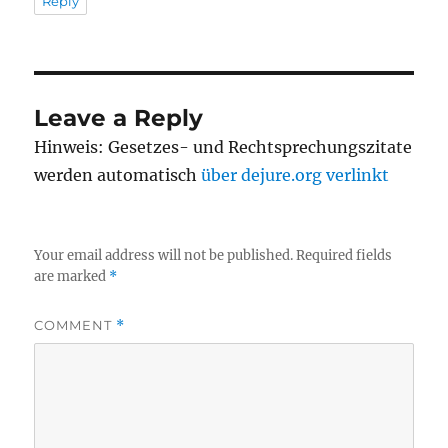
Reply
Leave a Reply
Hinweis: Gesetzes- und Rechtsprechungszitate
werden automatisch
über dejure.org verlinkt
Your email address will not be published.
Required fields
are marked
*
COMMENT
*