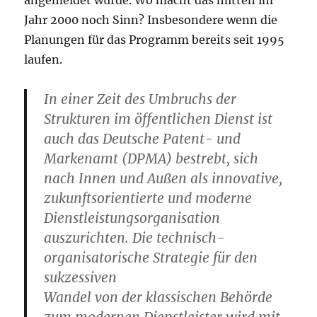
angemeldet wurde. Wo macht das mitten im
Jahr 2000 noch Sinn? Insbesondere wenn die
Planungen für das Programm bereits seit 1995
laufen.
In einer Zeit des Umbruchs der
Strukturen im öffentlichen Dienst ist
auch das Deutsche Patent- und
Markenamt (DPMA) bestrebt, sich
nach Innen und Außen als innovative,
zukunftsorientierte und moderne
Dienstleistungsorganisation
auszurichten. Die technisch-
organisatorische Strategie für den
sukzessiven
Wandel von der klassischen Behörde