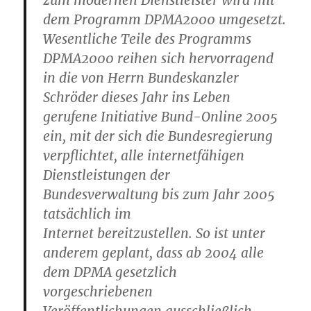
zum modernen Dienstleister wird mit
dem Programm DPMA2000 umgesetzt.
Wesentliche Teile des Programms
DPMA2000 reihen sich hervorragend
in die von Herrn Bundeskanzler
Schröder dieses Jahr ins Leben
gerufene Initiative Bund-Online 2005
ein, mit der sich die Bundesregierung
verpflichtet, alle internetfähigen
Dienstleistungen der
Bundesverwaltung bis zum Jahr 2005
tatsächlich im
Internet bereitzustellen. So ist unter
anderem geplant, dass ab 2004 alle
dem DPMA gesetzlich
vorgeschriebenen