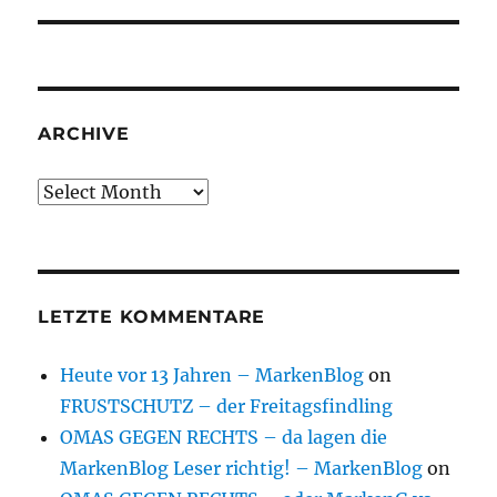
ARCHIVE
Archive
LETZTE KOMMENTARE
Heute vor 13 Jahren – MarkenBlog
on
FRUSTSCHUTZ – der Freitagsfindling
OMAS GEGEN RECHTS – da lagen die
MarkenBlog Leser richtig! – MarkenBlog
on