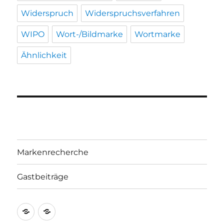
Widerspruch
Widerspruchsverfahren
WIPO
Wort-/Bildmarke
Wortmarke
Ähnlichkeit
Markenrecherche
Gastbeiträge
Markenrecherche
Gastbeiträge