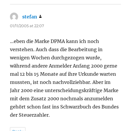
stefan
says:
01/11/2005 at 22:07
…eben die Marke DPMA kann ich noch
verstehen. Auch dass die Bearbeitung in
wenigen Wochen durchgezogen wurde,
während andere Anmelder Anfang 2000 gerne
mal 12 bis 15 Monate auf ihre Urkunde warten
mussten, ist noch nachvollziehbar. Aber im
Jahr 2000 eine unterscheidungskräftige Marke
mit dem Zusatz 2000 nochmals anzumelden
gehört schon fast ins Schwarzbuch des Bundes
der Steuerzahler.