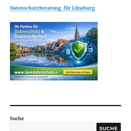
Datenschutzberatung für Lüneburg
Suche
SUCHE