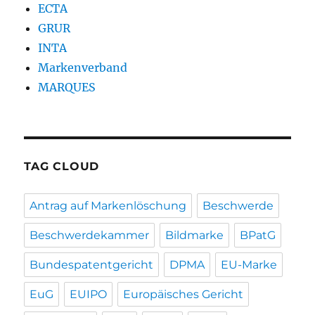
ECTA
GRUR
INTA
Markenverband
MARQUES
TAG CLOUD
Antrag auf Markenlöschung
Beschwerde
Beschwerdekammer
Bildmarke
BPatG
Bundespatentgericht
DPMA
EU-Marke
EuG
EUIPO
Europäisches Gericht