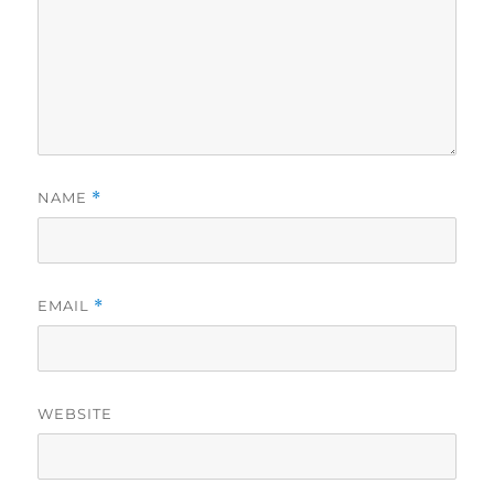
NAME
*
EMAIL
*
WEBSITE