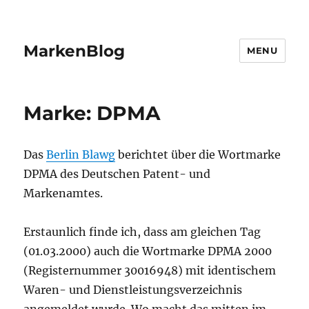
MarkenBlog
MENU
Marke: DPMA
Das
Berlin Blawg
berichtet über die Wortmarke
DPMA des Deutschen Patent- und
Markenamtes.
Erstaunlich finde ich, dass am gleichen Tag
(01.03.2000) auch die Wortmarke DPMA 2000
(Registernummer 30016948) mit identischem
Waren- und Dienstleistungsverzeichnis