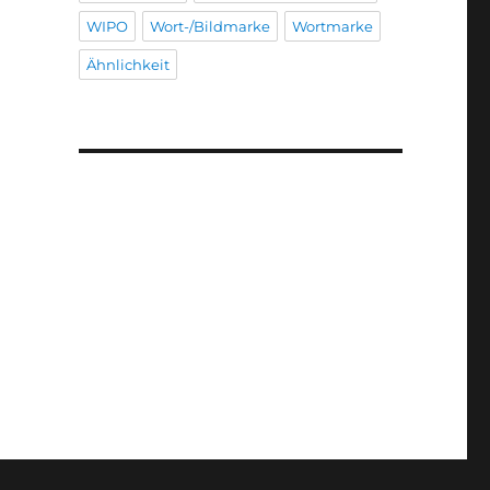
WIPO
Wort-/Bildmarke
Wortmarke
Ähnlichkeit