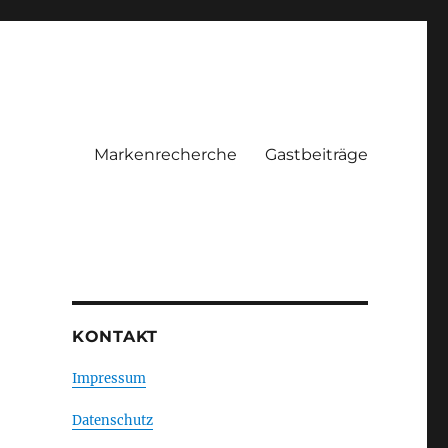
Markenrecherche
Gastbeiträge
KONTAKT
Impressum
Datenschutz