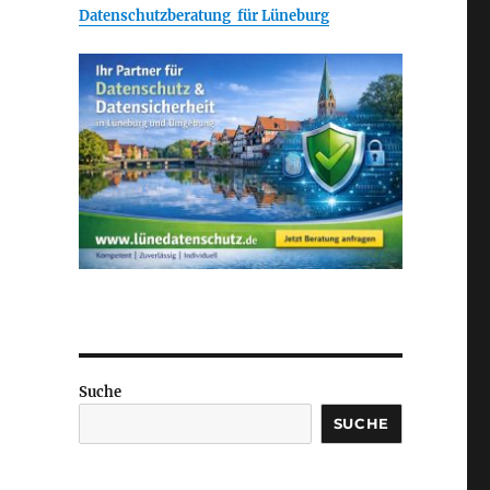
Datenschutzberatung für Lüneburg
Suche
SUCHE