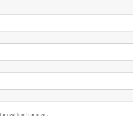
 the next time I comment.