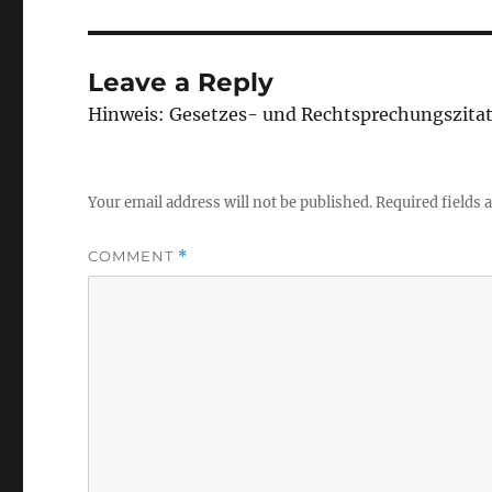
Leave a Reply
Hinweis: Gesetzes- und Rechtsprechungszita
Your email address will not be published.
Required fields
COMMENT
*