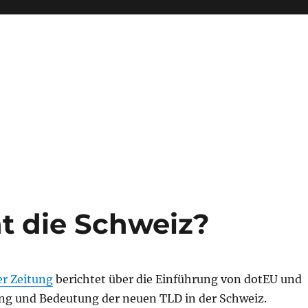
t die Schweiz?
er Zeitung
berichtet über die Einführung von dotEU und
g und Bedeutung der neuen TLD in der Schweiz.