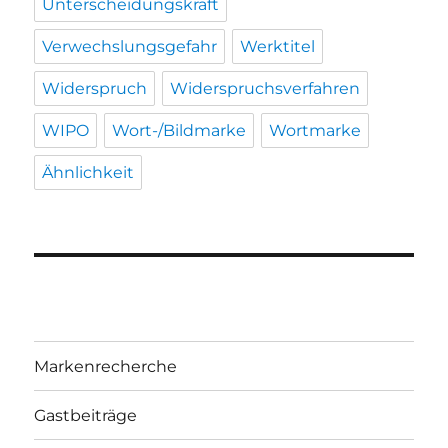
Unterscheidungskraft
Verwechslungsgefahr
Werktitel
Widerspruch
Widerspruchsverfahren
WIPO
Wort-/Bildmarke
Wortmarke
Ähnlichkeit
Markenrecherche
Gastbeiträge