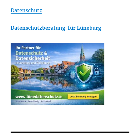
Datenschutz
Datenschutzberatung für Lüneburg