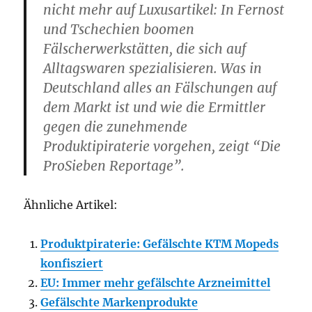
nicht mehr auf Luxusartikel: In Fernost
und Tschechien boomen
Fälscherwerkstätten, die sich auf
Alltagswaren spezialisieren. Was in
Deutschland alles an Fälschungen auf
dem Markt ist und wie die Ermittler
gegen die zunehmende
Produktipiraterie vorgehen, zeigt “Die
ProSieben Reportage”.
Ähnliche Artikel:
Produktpiraterie: Gefälschte KTM Mopeds
konfisziert
EU: Immer mehr gefälschte Arzneimittel
Gefälschte Markenprodukte