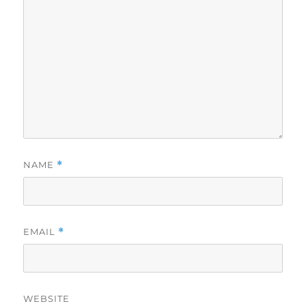
NAME
*
EMAIL
*
WEBSITE