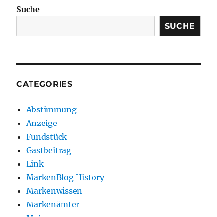
Suche
SUCHE
CATEGORIES
Abstimmung
Anzeige
Fundstück
Gastbeitrag
Link
MarkenBlog History
Markenwissen
Markenämter