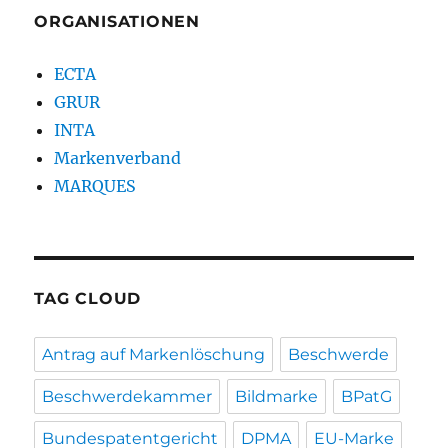
ORGANISATIONEN
ECTA
GRUR
INTA
Markenverband
MARQUES
TAG CLOUD
Antrag auf Markenlöschung
Beschwerde
Beschwerdekammer
Bildmarke
BPatG
Bundespatentgericht
DPMA
EU-Marke