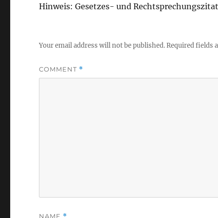
Hinweis: Gesetzes- und Rechtsprechungszita
Your email address will not be published.
Required fields
COMMENT
*
NAME
*