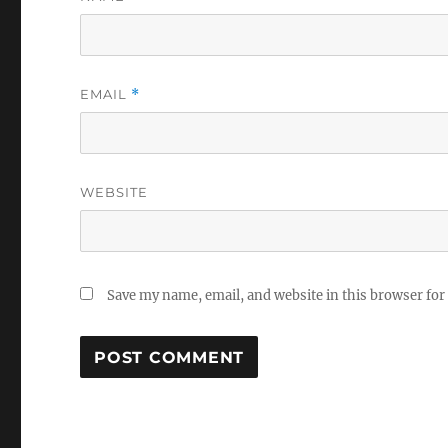
EMAIL
*
WEBSITE
Save my name, email, and website in this browser for