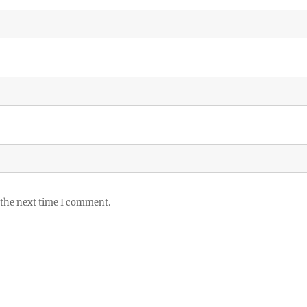
 the next time I comment.