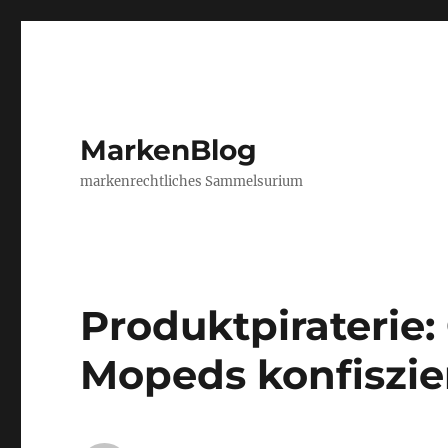
MarkenBlog
markenrechtliches Sammelsurium
Produktpiraterie:
Mopeds konfiszie