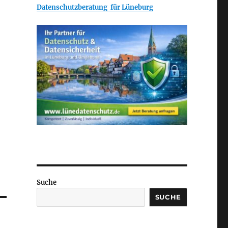
Datenschutzberatung für Lüneburg
Suche
SUCHE