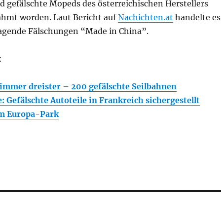
nd gefälschte Mopeds des österreichischen Herstellers
hmt worden. Laut Bericht auf
Nachichten.at
handelte es
agende Fälschungen “Made in China”.
:
immer dreister – 200 gefälschte Seilbahnen
 Gefälschte Autoteile in Frankreich sichergestellt
m Europa-Park