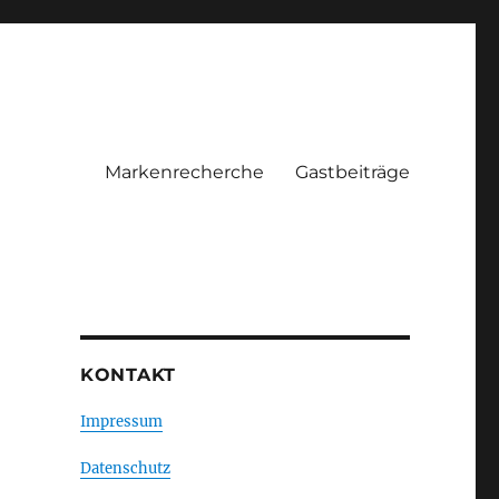
Markenrecherche
Gastbeiträge
KONTAKT
Impressum
Datenschutz