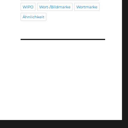
WIPO
Wort-/Bildmarke
Wortmarke
Ähnlichkeit