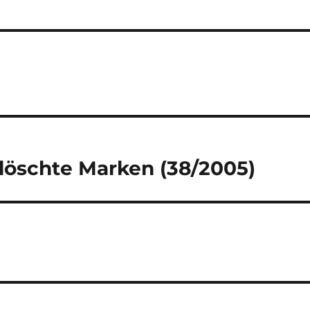
öschte Marken (38/2005)