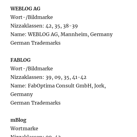
WEBLOG AG
Wort-/Bildmarke
Nizzaklassen: 42, 35, 38-39
Name: WEBLOG AG, Mannheim, Germany
German Trademarks
FABLOG
Wort-/Bildmarke
Nizzaklassen: 39, 09, 35, 41-42
Name: FabOptima Consult GmbH, Jork,
Germany
German Trademarks
mBlog
Wortmarke