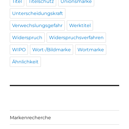
Titel
Titelschutz
Unionsmarke
Unterscheidungskraft
Verwechslungsgefahr
Werktitel
Widerspruch
Widerspruchsverfahren
WIPO
Wort-/Bildmarke
Wortmarke
Ähnlichkeit
Markenrecherche