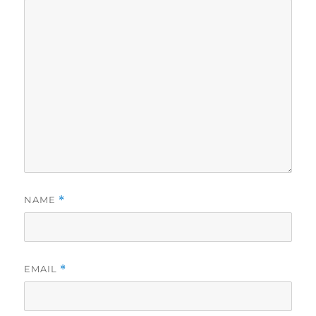
NAME
*
EMAIL
*