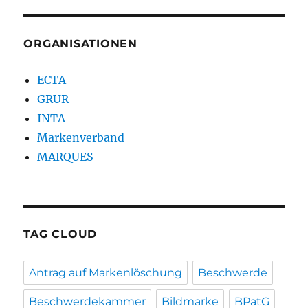
ORGANISATIONEN
ECTA
GRUR
INTA
Markenverband
MARQUES
TAG CLOUD
Antrag auf Markenlöschung
Beschwerde
Beschwerdekammer
Bildmarke
BPatG