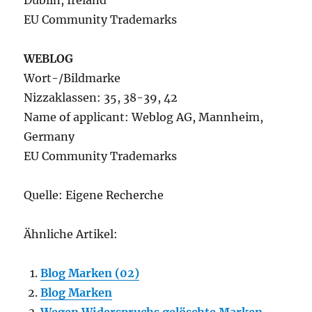
Dublin, Ireland
EU Community Trademarks
WEBLOG
Wort-/Bildmarke
Nizzaklassen: 35, 38-39, 42
Name of applicant: Weblog AG, Mannheim,
Germany
EU Community Trademarks
Quelle: Eigene Recherche
Ähnliche Artikel:
Blog Marken (02)
Blog Marken