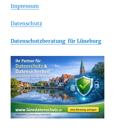
Impressum
Datenschutz
Datenschutzberatung für Lüneburg