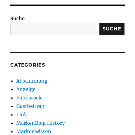
Suche
SUCHE
CATEGORIES
Abstimmung
Anzeige
Fundstück
Gastbeitrag
Link
MarkenBlog History
Markenwissen