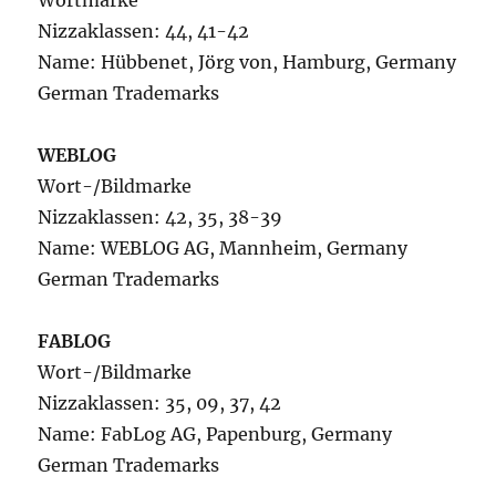
Wortmarke
Nizzaklassen: 44, 41-42
Name: Hübbenet, Jörg von, Hamburg, Germany
German Trademarks
WEBLOG
Wort-/Bildmarke
Nizzaklassen: 42, 35, 38-39
Name: WEBLOG AG, Mannheim, Germany
German Trademarks
FABLOG
Wort-/Bildmarke
Nizzaklassen: 35, 09, 37, 42
Name: FabLog AG, Papenburg, Germany
German Trademarks