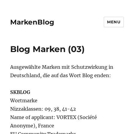
MarkenBlog
MENU
Blog Marken (03)
Ausgewählte Marken mit Schutzwirkung in
Deutschland, die auf das Wort Blog enden:
SKBLOG
Wortmarke
Nizzaklassen: 09, 38, 41-42
Name of applicant: VORTEX (Société
Anonyme), France