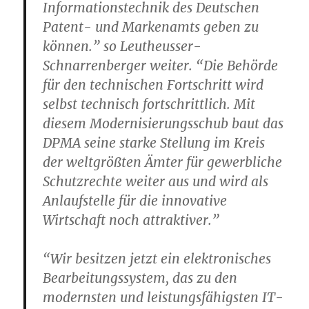
Informationstechnik des Deutschen
Patent- und Markenamts geben zu
können.” so Leutheusser-
Schnarrenberger weiter. “Die Behörde
für den technischen Fortschritt wird
selbst technisch fortschrittlich. Mit
diesem Modernisierungsschub baut das
DPMA seine starke Stellung im Kreis
der weltgrößten Ämter für gewerbliche
Schutzrechte weiter aus und wird als
Anlaufstelle für die innovative
Wirtschaft noch attraktiver.”
“Wir besitzen jetzt ein elektronisches
Bearbeitungssystem, das zu den
modernsten und leistungsfähigsten IT-