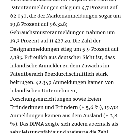
Patentanmeldungen stieg um 4,7 Prozent auf
62.050, die der Markenanmeldungen sogar um
19,8 Prozent auf 96.328;
Gebrauchsmusteranmeldungen nahmen um
19,3 Prozent auf 11.427 zu. Die Zahl der
Designanmeldungen stieg um 5,9 Prozent auf
4.183. Erfreulich aus deutscher Sicht ist, dass
inländische Anmelder zu dem Zuwachs im
Patentbereich überdurchschnittlich stark
beitrugen. 42.349 Anmeldungen kamen von
inländischen Unternehmen,
Forschungseinrichtungen sowie freien
Erfinderinnen und Erfindern (+ 5,6 %), 19.701
Anmeldungen kamen aus dem Ausland (+ 2,8
%). Das DPMA zeigte sich zudem abermals als
sehr leistungsfähig und steigerte die Zahl