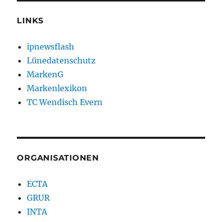
LINKS
ipnewsflash
Lünedatenschutz
MarkenG
Markenlexikon
TC Wendisch Evern
ORGANISATIONEN
ECTA
GRUR
INTA