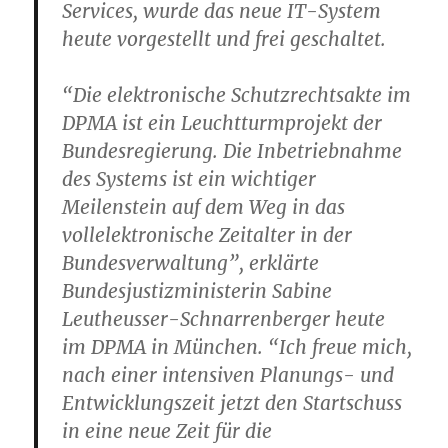
Services, wurde das neue IT-System
heute vorgestellt und frei geschaltet.
“Die elektronische Schutzrechtsakte im
DPMA ist ein Leuchtturmprojekt der
Bundesregierung. Die Inbetriebnahme
des Systems ist ein wichtiger
Meilenstein auf dem Weg in das
vollelektronische Zeitalter in der
Bundesverwaltung”, erklärte
Bundesjustizministerin Sabine
Leutheusser-Schnarrenberger heute
im DPMA in München. “Ich freue mich,
nach einer intensiven Planungs- und
Entwicklungszeit jetzt den Startschuss
in eine neue Zeit für die