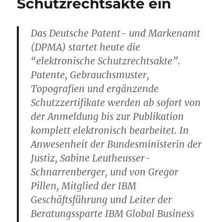
Schutzrechtsakte ein
Das Deutsche Patent- und Markenamt
(DPMA) startet heute die
“elektronische Schutzrechtsakte”.
Patente, Gebrauchsmuster,
Topografien und ergänzende
Schutzzertifikate werden ab sofort von
der Anmeldung bis zur Publikation
komplett elektronisch bearbeitet. In
Anwesenheit der Bundesministerin der
Justiz, Sabine Leutheusser-
Schnarrenberger, und von Gregor
Pillen, Mitglied der IBM
Geschäftsführung und Leiter der
Beratungssparte IBM Global Business