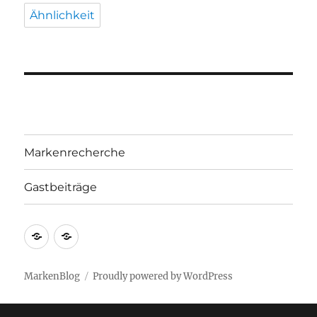
Ähnlichkeit
Markenrecherche
Gastbeiträge
Markenrecherche
Gastbeiträge
MarkenBlog
Proudly powered by WordPress