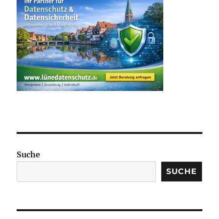
Suche
SUCHE