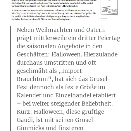
Neben Weihnachten und Ostern
prägt mittlerweile ein dritter Feiertag
die saisonalen Angebote in den
Geschäften: Halloween. Hierzulande
durchaus umstritten und oft
geschmäht als „Import-
Brauchtum“, hat sich das Grusel-
Fest dennoch als feste Größe im
Kalender und Einzelhandel etabliert
– bei weiter steigender Beliebtheit.
Kurz: Halloween, diese gruftige
Gaudi, ist mit seinen Grusel-
Gimmicks und finsteren