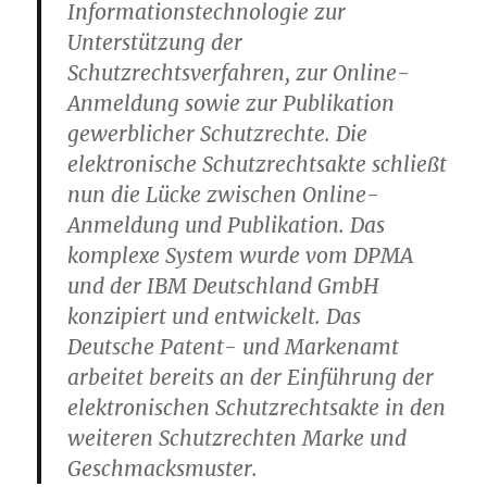
Informationstechnologie zur
Unterstützung der
Schutzrechtsverfahren, zur Online-
Anmeldung sowie zur Publikation
gewerblicher Schutzrechte. Die
elektronische Schutzrechtsakte schließt
nun die Lücke zwischen Online-
Anmeldung und Publikation. Das
komplexe System wurde vom DPMA
und der IBM Deutschland GmbH
konzipiert und entwickelt. Das
Deutsche Patent- und Markenamt
arbeitet bereits an der Einführung der
elektronischen Schutzrechtsakte in den
weiteren Schutzrechten Marke und
Geschmacksmuster.