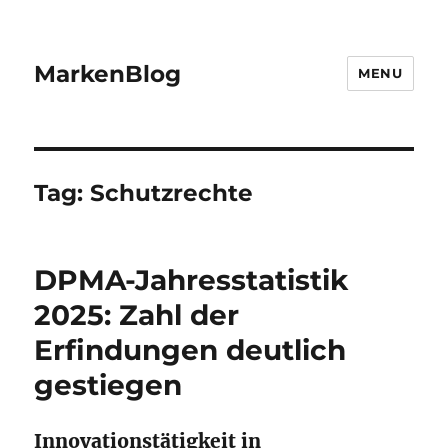
MarkenBlog
MENU
Tag:
Schutzrechte
DPMA-Jahresstatistik
2025: Zahl der
Erfindungen deutlich
gestiegen
Innovationstätigkeit in