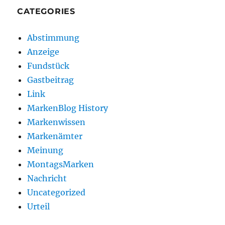
CATEGORIES
Abstimmung
Anzeige
Fundstück
Gastbeitrag
Link
MarkenBlog History
Markenwissen
Markenämter
Meinung
MontagsMarken
Nachricht
Uncategorized
Urteil