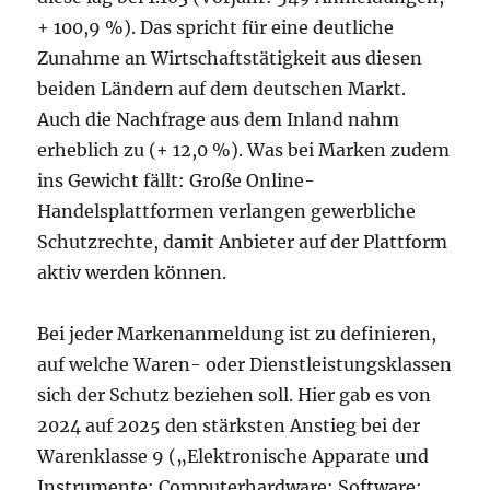
+ 100,9 %). Das spricht für eine deutliche
Zunahme an Wirtschaftstätigkeit aus diesen
beiden Ländern auf dem deutschen Markt.
Auch die Nachfrage aus dem Inland nahm
erheblich zu (+ 12,0 %). Was bei Marken zudem
ins Gewicht fällt: Große Online-
Handelsplattformen verlangen gewerbliche
Schutzrechte, damit Anbieter auf der Plattform
aktiv werden können.
Bei jeder Markenanmeldung ist zu definieren,
auf welche Waren- oder Dienstleistungsklassen
sich der Schutz beziehen soll. Hier gab es von
2024 auf 2025 den stärksten Anstieg bei der
Warenklasse 9 („Elektronische Apparate und
Instrumente; Computerhardware; Software;