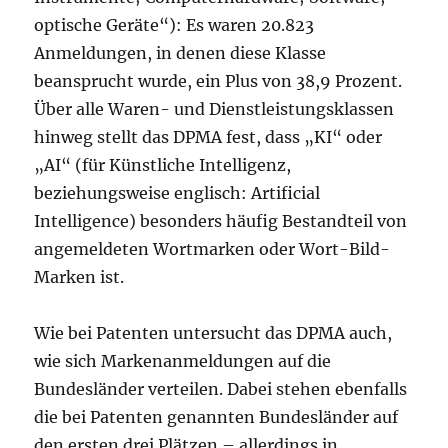
optische Geräte“): Es waren 20.823
Anmeldungen, in denen diese Klasse
beansprucht wurde, ein Plus von 38,9 Prozent.
Über alle Waren- und Dienstleistungsklassen
hinweg stellt das DPMA fest, dass „KI“ oder
„AI“ (für Künstliche Intelligenz,
beziehungsweise englisch: Artificial
Intelligence) besonders häufig Bestandteil von
angemeldeten Wortmarken oder Wort-Bild-
Marken ist.
Wie bei Patenten untersucht das DPMA auch,
wie sich Markenanmeldungen auf die
Bundesländer verteilen. Dabei stehen ebenfalls
die bei Patenten genannten Bundesländer auf
den ersten drei Plätzen – allerdings in