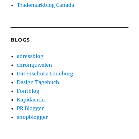
Trademarkblog Canada
BLOGS
adressblog
chromjuwelen
Datenschutz Lüneburg
Design Tagebuch
Fontblog
Kapidaenin
PR Blogger
shopblogger