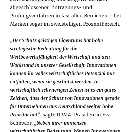
abgeschlossener Eintragungs- und
Prüfungsverfahren in fast allen Bereichen – bei
Marken sogar im zweistelligen Prozentbereich.
„Der Schutz geistigen Eigentums hat hohe
strategische Bedeutung für die
Wettbewerbsfähigkeit der Wirtschaft und den
Wohlstand in unserer Gesellschaft. Innovationen
können ihr volles wirtschaftliches Potenzial nur
entfalten, wenn sie geschützt werden. In
wirtschaftlich schwierigen Zeiten ist es ein gutes
Zeichen, dass der Schutz von Innovationen gerade
für Unternehmen aus Deutschland weiter hohe
Priorität hat“
,
sagte DPMA-Präsidentin Eva
Schewior.
„Neben ihrer immensen
wirtschaftlichen Bedeutung, können Innovationen