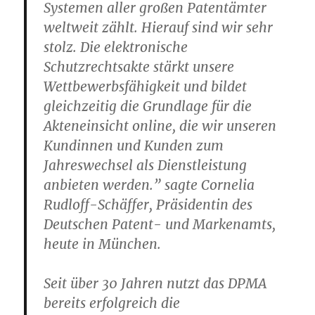
Systemen aller großen Patentämter
weltweit zählt. Hierauf sind wir sehr
stolz. Die elektronische
Schutzrechtsakte stärkt unsere
Wettbewerbsfähigkeit und bildet
gleichzeitig die Grundlage für die
Akteneinsicht online, die wir unseren
Kundinnen und Kunden zum
Jahreswechsel als Dienstleistung
anbieten werden.” sagte Cornelia
Rudloff-Schäffer, Präsidentin des
Deutschen Patent- und Markenamts,
heute in München.
Seit über 30 Jahren nutzt das DPMA
bereits erfolgreich die