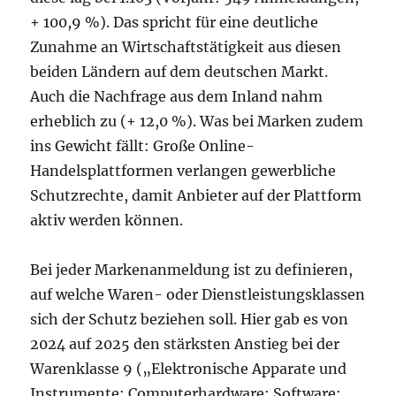
+ 100,9 %). Das spricht für eine deutliche
Zunahme an Wirtschaftstätigkeit aus diesen
beiden Ländern auf dem deutschen Markt.
Auch die Nachfrage aus dem Inland nahm
erheblich zu (+ 12,0 %). Was bei Marken zudem
ins Gewicht fällt: Große Online-
Handelsplattformen verlangen gewerbliche
Schutzrechte, damit Anbieter auf der Plattform
aktiv werden können.
Bei jeder Markenanmeldung ist zu definieren,
auf welche Waren- oder Dienstleistungsklassen
sich der Schutz beziehen soll. Hier gab es von
2024 auf 2025 den stärksten Anstieg bei der
Warenklasse 9 („Elektronische Apparate und
Instrumente; Computerhardware; Software;