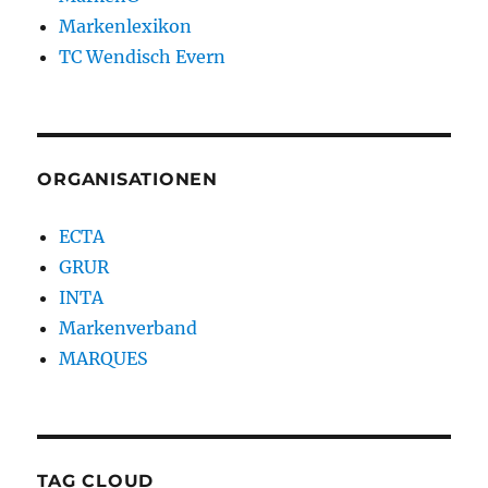
Markenlexikon
TC Wendisch Evern
ORGANISATIONEN
ECTA
GRUR
INTA
Markenverband
MARQUES
TAG CLOUD