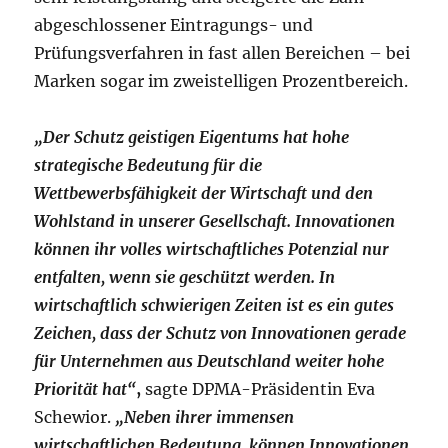
abgeschlossener Eintragungs- und
Prüfungsverfahren in fast allen Bereichen – bei
Marken sogar im zweistelligen Prozentbereich.
„Der Schutz geistigen Eigentums hat hohe
strategische Bedeutung für die
Wettbewerbsfähigkeit der Wirtschaft und den
Wohlstand in unserer Gesellschaft. Innovationen
können ihr volles wirtschaftliches Potenzial nur
entfalten, wenn sie geschützt werden. In
wirtschaftlich schwierigen Zeiten ist es ein gutes
Zeichen, dass der Schutz von Innovationen gerade
für Unternehmen aus Deutschland weiter hohe
Priorität hat“
,
sagte DPMA-Präsidentin Eva
Schewior.
„Neben ihrer immensen
wirtschaftlichen Bedeutung, können Innovationen