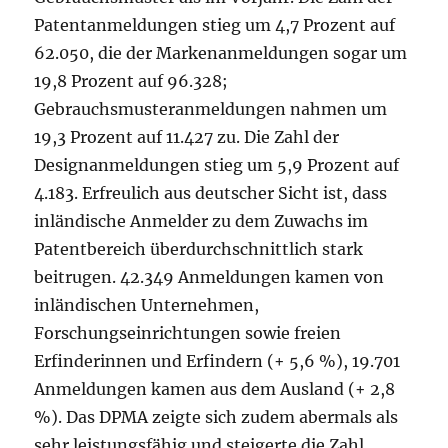
Patentanmeldungen stieg um 4,7 Prozent auf
62.050, die der Markenanmeldungen sogar um
19,8 Prozent auf 96.328;
Gebrauchsmusteranmeldungen nahmen um
19,3 Prozent auf 11.427 zu. Die Zahl der
Designanmeldungen stieg um 5,9 Prozent auf
4.183. Erfreulich aus deutscher Sicht ist, dass
inländische Anmelder zu dem Zuwachs im
Patentbereich überdurchschnittlich stark
beitrugen. 42.349 Anmeldungen kamen von
inländischen Unternehmen,
Forschungseinrichtungen sowie freien
Erfinderinnen und Erfindern (+ 5,6 %), 19.701
Anmeldungen kamen aus dem Ausland (+ 2,8
%). Das DPMA zeigte sich zudem abermals als
sehr leistungsfähig und steigerte die Zahl