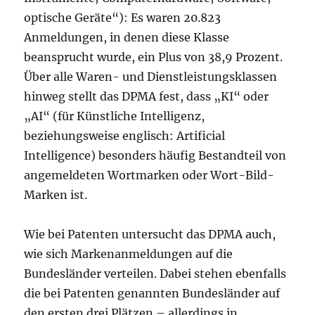
optische Geräte“): Es waren 20.823
Anmeldungen, in denen diese Klasse
beansprucht wurde, ein Plus von 38,9 Prozent.
Über alle Waren- und Dienstleistungsklassen
hinweg stellt das DPMA fest, dass „KI“ oder
„AI“ (für Künstliche Intelligenz,
beziehungsweise englisch: Artificial
Intelligence) besonders häufig Bestandteil von
angemeldeten Wortmarken oder Wort-Bild-
Marken ist.
Wie bei Patenten untersucht das DPMA auch,
wie sich Markenanmeldungen auf die
Bundesländer verteilen. Dabei stehen ebenfalls
die bei Patenten genannten Bundesländer auf
den ersten drei Plätzen – allerdings in