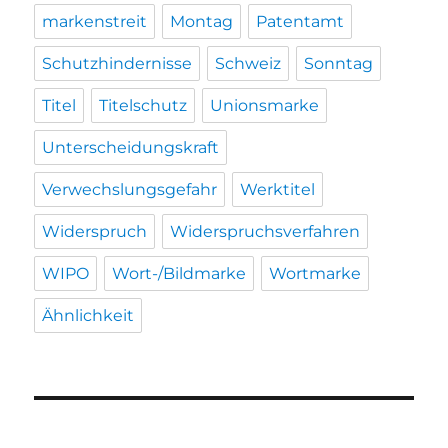
markenstreit
Montag
Patentamt
Schutzhindernisse
Schweiz
Sonntag
Titel
Titelschutz
Unionsmarke
Unterscheidungskraft
Verwechslungsgefahr
Werktitel
Widerspruch
Widerspruchsverfahren
WIPO
Wort-/Bildmarke
Wortmarke
Ähnlichkeit