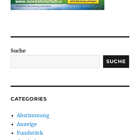
Suche
SUCHE
CATEGORIES
Abstimmung
Anzeige
Fundstück