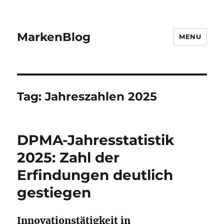
MarkenBlog
MENU
Tag:
Jahreszahlen 2025
DPMA-Jahresstatistik
2025: Zahl der
Erfindungen deutlich
gestiegen
Innovationstätigkeit in