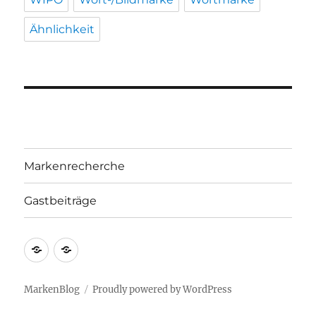
Ähnlichkeit
Markenrecherche
Gastbeiträge
Markenrecherche
Gastbeiträge
MarkenBlog
Proudly powered by WordPress