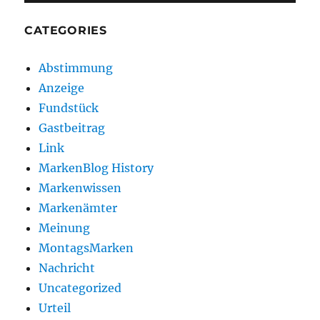
CATEGORIES
Abstimmung
Anzeige
Fundstück
Gastbeitrag
Link
MarkenBlog History
Markenwissen
Markenämter
Meinung
MontagsMarken
Nachricht
Uncategorized
Urteil