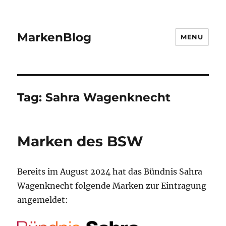
MarkenBlog
MENU
Tag:
Sahra Wagenknecht
Marken des BSW
Bereits im August 2024 hat das Bündnis Sahra
Wagenknecht folgende Marken zur Eintragung
angemeldet: