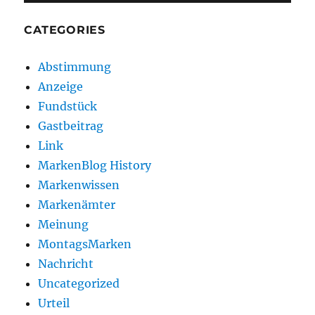
CATEGORIES
Abstimmung
Anzeige
Fundstück
Gastbeitrag
Link
MarkenBlog History
Markenwissen
Markenämter
Meinung
MontagsMarken
Nachricht
Uncategorized
Urteil