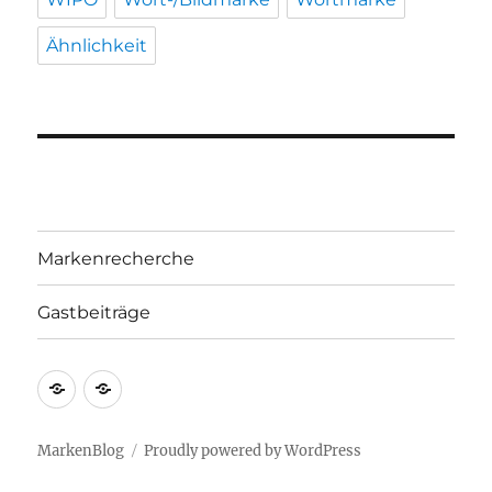
Ähnlichkeit
Markenrecherche
Gastbeiträge
Markenrecherche
Gastbeiträge
MarkenBlog
Proudly powered by WordPress