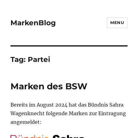
MarkenBlog
MENU
Tag:
Partei
Marken des BSW
Bereits im August 2024 hat das Bündnis Sahra
Wagenknecht folgende Marken zur Eintragung
angemeldet: