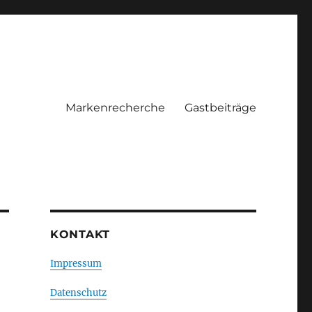
Markenrecherche
Gastbeiträge
KONTAKT
Impressum
Datenschutz