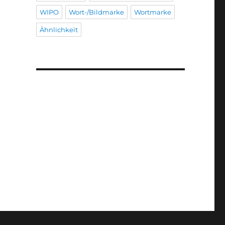
WIPO
Wort-/Bildmarke
Wortmarke
Ähnlichkeit