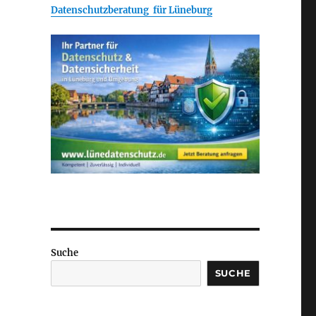
Datenschutzberatung für Lüneburg
Suche
SUCHE