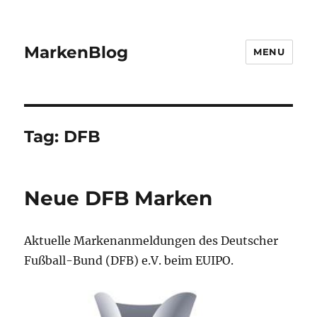
MarkenBlog
MENU
Tag:
DFB
Neue DFB Marken
Aktuelle Markenanmeldungen des Deutscher
Fußball-Bund (DFB) e.V. beim EUIPO.