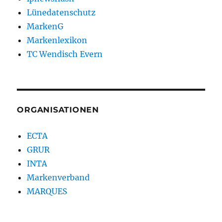
Lünedatenschutz
MarkenG
Markenlexikon
TC Wendisch Evern
ORGANISATIONEN
ECTA
GRUR
INTA
Markenverband
MARQUES