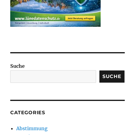
Suche
SUCHE
CATEGORIES
Abstimmung