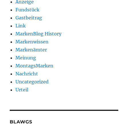
Anzeige
Fundstück
Gastbeitrag
Link
MarkenBlog History
Markenwissen
Markenämter
Meinung
MontagsMarken
Nachricht
Uncategorized
Urteil
BLAWGS