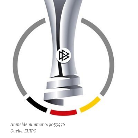
Anmeldenummer 019053476
Quelle: EUIPO