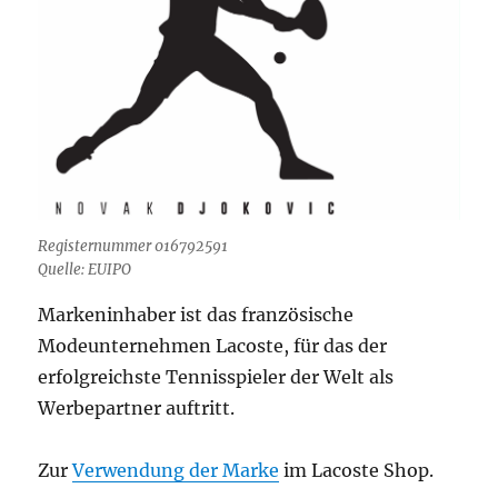
Registernummer 016792591
Quelle: EUIPO
Markeninhaber ist das französische
Modeunternehmen Lacoste, für das der
erfolgreichste Tennisspieler der Welt als
Werbepartner auftritt.
Zur
Verwendung der Marke
im Lacoste Shop.