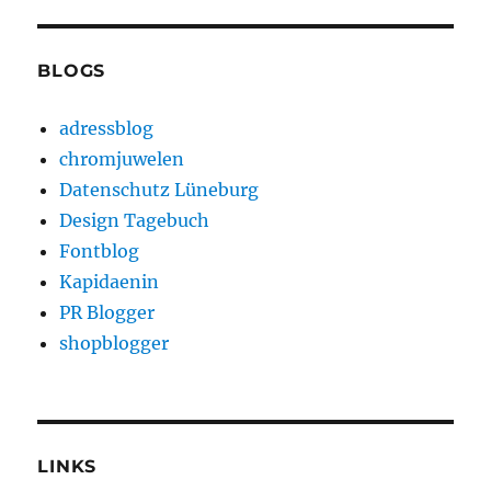
BLOGS
adressblog
chromjuwelen
Datenschutz Lüneburg
Design Tagebuch
Fontblog
Kapidaenin
PR Blogger
shopblogger
LINKS