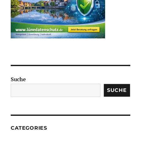
Suche
SUCHE
CATEGORIES