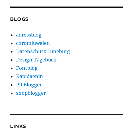
BLOGS
adressblog
chromjuwelen
Datenschutz Lüneburg
Design Tagebuch
Fontblog
Kapidaenin
PR Blogger
shopblogger
LINKS