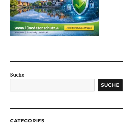
Suche
SUCHE
CATEGORIES