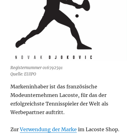
Registernummer 016792591
Quelle: EUIPO
Markeninhaber ist das französische
Modeunternehmen Lacoste, für das der
erfolgreichste Tennisspieler der Welt als
Werbepartner auftritt.
Zur
Verwendung der Marke
im Lacoste Shop.