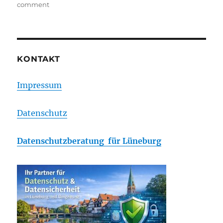
on
comment
Verwechslungsfähig?
KONTAKT
Impressum
Datenschutz
Datenschutzberatung für Lüneburg