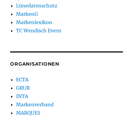
Lünedatenschutz
MarkenG
Markenlexikon
TC Wendisch Evern
ORGANISATIONEN
ECTA
GRUR
INTA
Markenverband
MARQUES