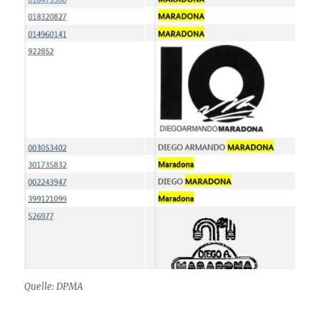
Quelle: DPMA