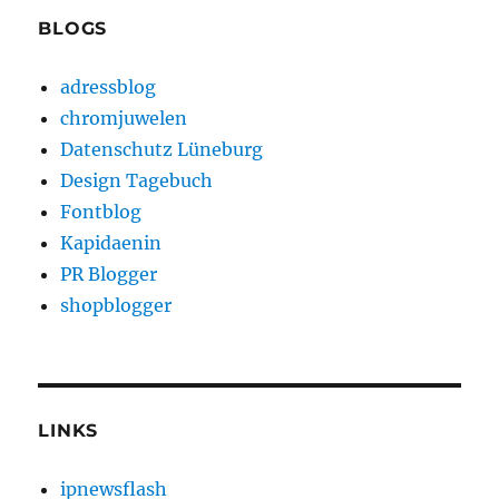
BLOGS
adressblog
chromjuwelen
Datenschutz Lüneburg
Design Tagebuch
Fontblog
Kapidaenin
PR Blogger
shopblogger
LINKS
ipnewsflash