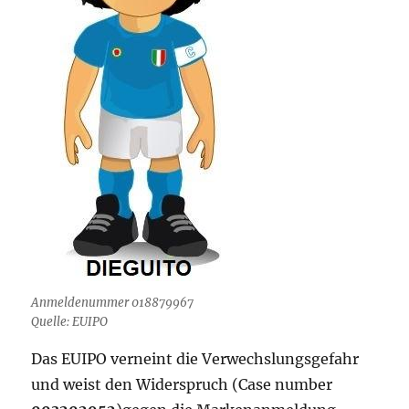
Anmeldenummer 018879967
Quelle: EUIPO
Das EUIPO verneint die Verwechslungsgefahr
und weist den Widerspruch (Case number