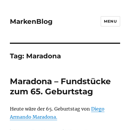
MarkenBlog
MENU
Tag:
Maradona
Maradona – Fundstücke
zum 65. Geburtstag
Heute wäre der 65. Geburtstag von
Diego
Armando Maradona.