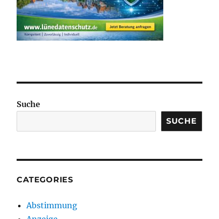
Suche
SUCHE
CATEGORIES
Abstimmung