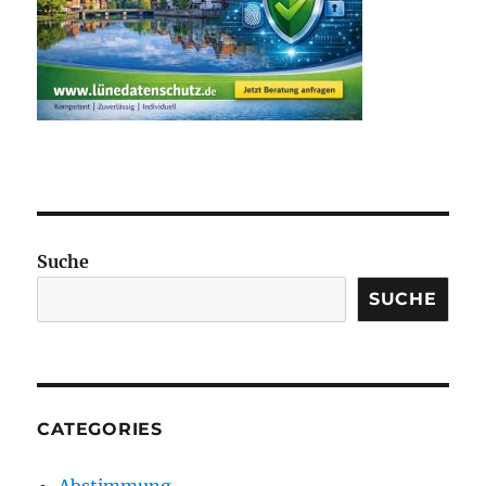
Suche
SUCHE
CATEGORIES
Abstimmung