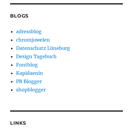
BLOGS
adressblog
chromjuwelen
Datenschutz Lüneburg
Design Tagebuch
Fontblog
Kapidaenin
PR Blogger
shopblogger
LINKS