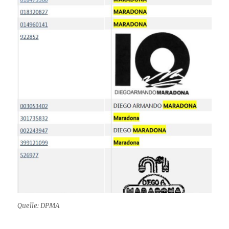
Quelle: DPMA