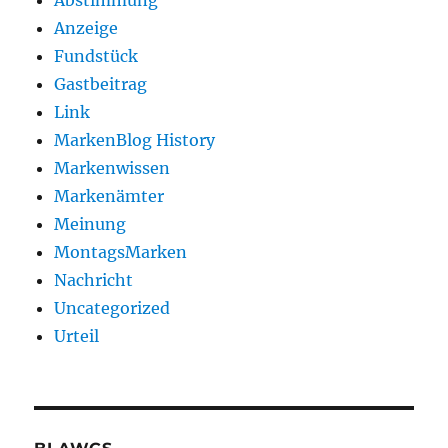
Anzeige
Fundstück
Gastbeitrag
Link
MarkenBlog History
Markenwissen
Markenämter
Meinung
MontagsMarken
Nachricht
Uncategorized
Urteil