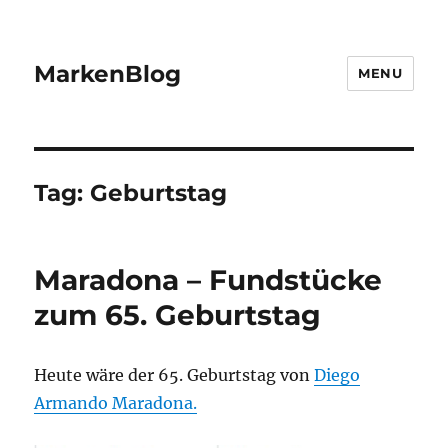
MarkenBlog
MENU
Tag:
Geburtstag
Maradona – Fundstücke
zum 65. Geburtstag
Heute wäre der 65. Geburtstag von
Diego
Armando Maradona.