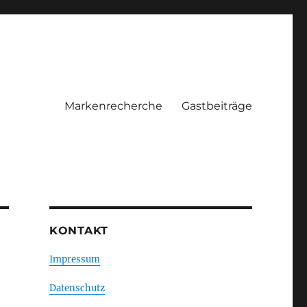
Markenrecherche
Gastbeiträge
KONTAKT
Impressum
Datenschutz