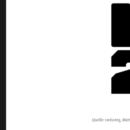
Quelle: swissreg, M