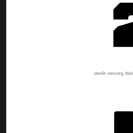
Quelle: swissreg, M