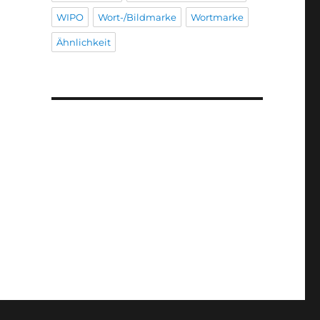
WIPO
Wort-/Bildmarke
Wortmarke
Ähnlichkeit