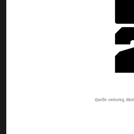
Quelle: swissreg, M