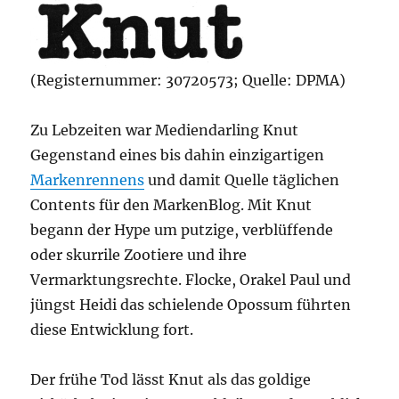
(Registernummer: 30720573; Quelle: DPMA)
Zu Lebzeiten war Mediendarling Knut
Gegenstand eines bis dahin einzigartigen
Markenrennens
und damit Quelle täglichen
Contents für den MarkenBlog. Mit Knut
begann der Hype um putzige, verblüffende
oder skurrile Zootiere und ihre
Vermarktungsrechte. Flocke, Orakel Paul und
jüngst Heidi das schielende Opossum führten
diese Entwicklung fort.
Der frühe Tod lässt Knut als das goldige