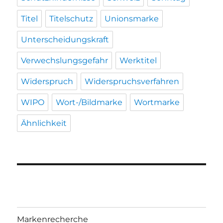
Titel
Titelschutz
Unionsmarke
Unterscheidungskraft
Verwechslungsgefahr
Werktitel
Widerspruch
Widerspruchsverfahren
WIPO
Wort-/Bildmarke
Wortmarke
Ähnlichkeit
Markenrecherche