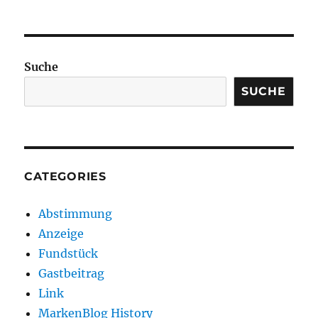
Suche
SUCHE
CATEGORIES
Abstimmung
Anzeige
Fundstück
Gastbeitrag
Link
MarkenBlog History