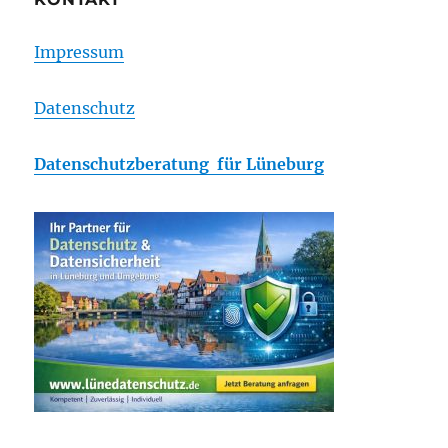
Impressum
Datenschutz
Datenschutzberatung für Lüneburg