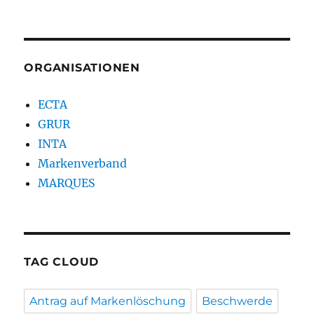
ORGANISATIONEN
ECTA
GRUR
INTA
Markenverband
MARQUES
TAG CLOUD
Antrag auf Markenlöschung
Beschwerde