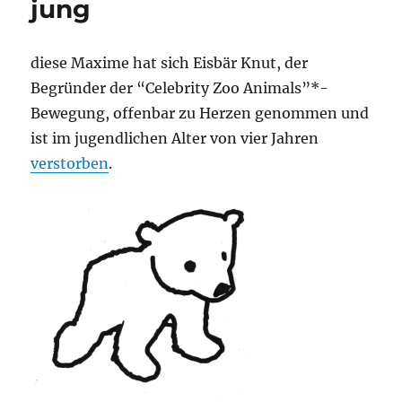
jung
diese Maxime hat sich Eisbär Knut, der
Begründer der “Celebrity Zoo Animals”*-
Bewegung, offenbar zu Herzen genommen und
ist im jugendlichen Alter von vier Jahren
verstorben
.