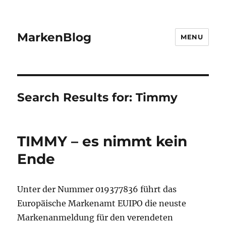
MarkenBlog
MENU
Search Results for:
Timmy
TIMMY – es nimmt kein
Ende
Unter der Nummer 019377836 führt das
Europäische Markenamt EUIPO die neuste
Markenanmeldung für den verendeten