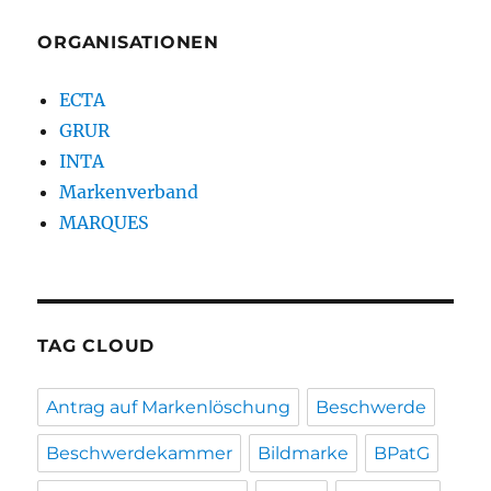
ORGANISATIONEN
ECTA
GRUR
INTA
Markenverband
MARQUES
TAG CLOUD
Antrag auf Markenlöschung
Beschwerde
Beschwerdekammer
Bildmarke
BPatG