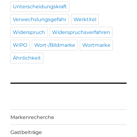
Unterscheidungskraft
Verwechslungsgefahr
Werktitel
Widerspruch
Widerspruchsverfahren
WIPO
Wort-/Bildmarke
Wortmarke
Ähnlichkeit
Markenrecherche
Gastbeiträge