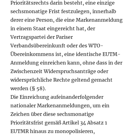
Prioritätsrechts darin besteht, eine einzige
sechsmonatige Frist festzulegen, innerhalb
derer eine Person, die eine Markenanmeldung
in einem Staat eingereicht hat, der
Vertragspartei der Pariser
Verbandsübereinkunft oder des WTO-
Übereinkommens ist, eine identische EUTM-
Anmeldung einreichen kann, ohne dass in der
Zwischenzeit Widerspruchsanträge oder
widersprüchliche Rechte geltend gemacht
werden (§ 58).
Die Einreichung aufeinanderfolgender
nationaler Markenanmeldungen, um ein
Zeichen über diese sechsmonatige
Prioritätsfrist gemäß Artikel 34 Absatz 1
EUTMR hinaus zu monopolisieren,