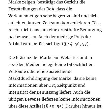
Marke zeigen, bestätigt das Gericht die
Feststellungen der BoA, dass die
Verkaufsmengen sehr begrenzt sind und sich
auf einen kurzen Zeitraum konzentrieren. Dies
reicht nicht aus, um eine ernsthafte Benutzung
nachzuweisen. Auch der niedrige Preis der
Artikel wird berücksichtigt (§ 44, 46, 57).
Die Präsenz der Marke auf Websites und in
sozialen Medien belegt keine tatsächlichen
Verkäufe oder eine ausreichende
Marktdurchdringung der Marke, da sie keine
Informationen über Ort, Zeitpunkt und
Intensität der Benutzung liefert. Auch die
übrigen Beweise lieferten keine Informationen
über diese Artikel (§ 50-55). Darüber hinaus ist