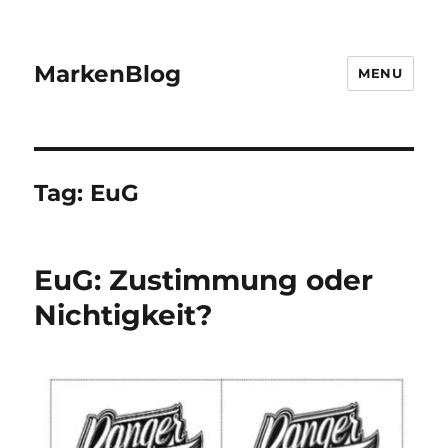
MarkenBlog
MENU
Tag:
EuG
EuG: Zustimmung oder
Nichtigkeit?