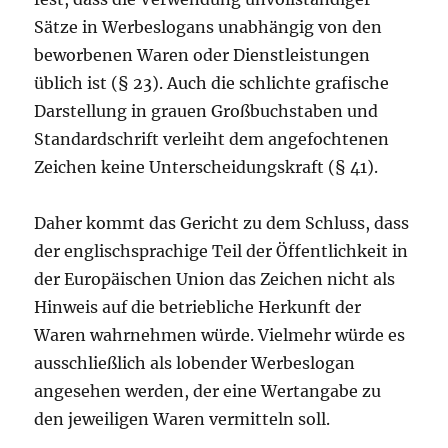
Sätze in Werbeslogans unabhängig von den
beworbenen Waren oder Dienstleistungen
üblich ist (§ 23). Auch die schlichte grafische
Darstellung in grauen Großbuchstaben und
Standardschrift verleiht dem angefochtenen
Zeichen keine Unterscheidungskraft (§ 41).
Daher kommt das Gericht zu dem Schluss, dass
der englischsprachige Teil der Öffentlichkeit in
der Europäischen Union das Zeichen nicht als
Hinweis auf die betriebliche Herkunft der
Waren wahrnehmen würde. Vielmehr würde es
ausschließlich als lobender Werbeslogan
angesehen werden, der eine Wertangabe zu
den jeweiligen Waren vermitteln soll.