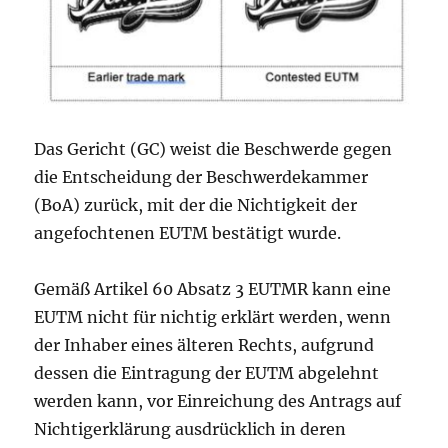
Das Gericht (GC) weist die Beschwerde gegen
die Entscheidung der Beschwerdekammer
(BoA) zurück, mit der die Nichtigkeit der
angefochtenen EUTM bestätigt wurde.
Gemäß Artikel 60 Absatz 3 EUTMR kann eine
EUTM nicht für nichtig erklärt werden, wenn
der Inhaber eines älteren Rechts, aufgrund
dessen die Eintragung der EUTM abgelehnt
werden kann, vor Einreichung des Antrags auf
Nichtigerklärung ausdrücklich in deren