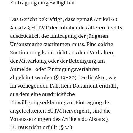
Eintragung eingewilligt hat.
Das Gericht bekräftigt, dass gemäß Artikel 60
Absatz 3 EUTMR der Inhaber des älteren Rechts
ausdrücklich der Eintragung der jüngeren
Unionsmarke zustimmen muss. Eine solche
Zustimmung kann nicht aus dem Verhalten,
der Mitwirkung oder der Beteiligung am
Anmelde- oder Eintragungsverfahren
abgeleitet werden (§ 19-20). Da die Akte, wie
im vorliegenden Fall, kein Dokument enthält,
aus dem eine ausdrückliche
Einwilligungserklärung zur Eintragung der
angefochtenen EUTM hervorgeht, sind die
Voraussetzungen des Artikels 60 Absatz 3
EUTMR nicht erfüllt (§ 21).