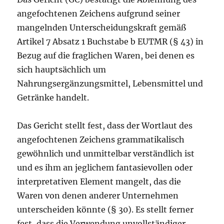
angefochtenen Zeichens aufgrund seiner
mangelnden Unterscheidungskraft gemäß
Artikel 7 Absatz 1 Buchstabe b EUTMR (§ 43) in
Bezug auf die fraglichen Waren, bei denen es
sich hauptsächlich um
Nahrungsergänzungsmittel, Lebensmittel und
Getränke handelt.
Das Gericht stellt fest, dass der Wortlaut des
angefochtenen Zeichens grammatikalisch
gewöhnlich und unmittelbar verständlich ist
und es ihm an jeglichem fantasievollen oder
interpretativen Element mangelt, das die
Waren von denen anderer Unternehmen
unterscheiden könnte (§ 30). Es stellt ferner
fest, dass die Verwendung unvollständiger