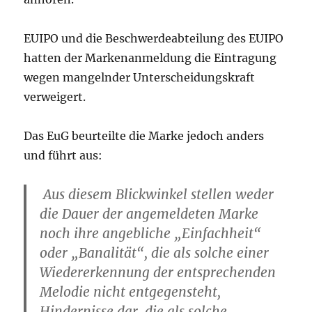
EUIPO und die Beschwerdeabteilung des EUIPO
hatten der Markenanmeldung die Eintragung
wegen mangelnder Unterscheidungskraft
verweigert.
Das EuG beurteilte die Marke jedoch anders
und führt aus:
Aus diesem Blickwinkel stellen weder
die Dauer der angemeldeten Marke
noch ihre angebliche „Einfachheit“
oder „Banalität“, die als solche einer
Wiedererkennung der entsprechenden
Melodie nicht entgegensteht,
Hindernisse dar, die als solche