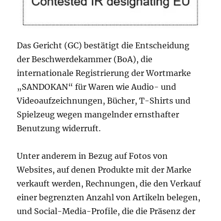
Das Gericht (GC) bestätigt die Entscheidung
der Beschwerdekammer (BoA), die
internationale Registrierung der Wortmarke
„SANDOKAN“ für Waren wie Audio- und
Videoaufzeichnungen, Bücher, T-Shirts und
Spielzeug wegen mangelnder ernsthafter
Benutzung widerruft.
Unter anderem in Bezug auf Fotos von
Websites, auf denen Produkte mit der Marke
verkauft werden, Rechnungen, die den Verkauf
einer begrenzten Anzahl von Artikeln belegen,
und Social-Media-Profile, die die Präsenz der