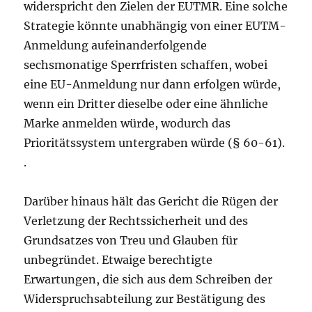
widerspricht den Zielen der EUTMR. Eine solche
Strategie könnte unabhängig von einer EUTM-
Anmeldung aufeinanderfolgende
sechsmonatige Sperrfristen schaffen, wobei
eine EU-Anmeldung nur dann erfolgen würde,
wenn ein Dritter dieselbe oder eine ähnliche
Marke anmelden würde, wodurch das
Prioritätssystem untergraben würde (§ 60-61).
.
Darüber hinaus hält das Gericht die Rügen der
Verletzung der Rechtssicherheit und des
Grundsatzes von Treu und Glauben für
unbegründet. Etwaige berechtigte
Erwartungen, die sich aus dem Schreiben der
Widerspruchsabteilung zur Bestätigung des