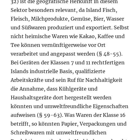
32) ist die geografische Herkunft in diesem
Sektor besonders relevant, da Island Fisch,
Fleisch, Milchprodukte, Gemüse, Bier, Wasser
und Süßwaren produziert und exportiert. Selbst
nicht heimische Waren wie Kakao, Kaffee und
Tee können vernünftigerweise vor Ort
verarbeitet und angepasst werden (§ 48-55).
Bei Geräten der Klassen 7 und 11 rechtfertigen
Islands industrielle Basis, qualifizierte
Arbeitskräfte und sein Ruf für Nachhaltigkeit
die Annahme, dass Kühlgeräte und
Haushaltsgeräte dort hergestellt werden
könnten und umweltfreundliche Eigenschaften
aufweisen (§ 59-63). Was Waren der Klasse 16
betrifft, so könnten Papier, Verpackungen und
Schreibwaren mit umweltfreundlichen