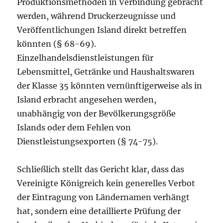
Produktionsmethoden in Verbindung gebracht
werden, während Druckerzeugnisse und
Veröffentlichungen Island direkt betreffen
könnten (§ 68-69).
Einzelhandelsdienstleistungen für
Lebensmittel, Getränke und Haushaltswaren
der Klasse 35 könnten vernünftigerweise als in
Island erbracht angesehen werden,
unabhängig von der Bevölkerungsgröße
Islands oder dem Fehlen von
Dienstleistungsexporten (§ 74-75).
Schließlich stellt das Gericht klar, dass das
Vereinigte Königreich kein generelles Verbot
der Eintragung von Ländernamen verhängt
hat, sondern eine detaillierte Prüfung der