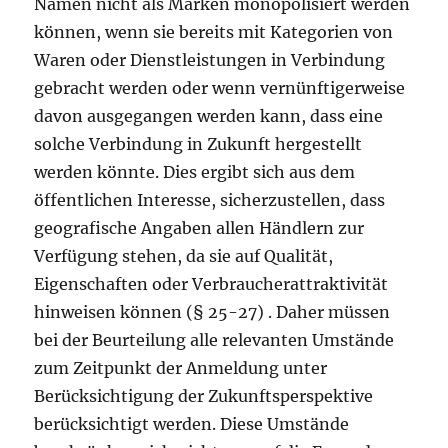
Namen nicht als Marken monopolisiert werden
können, wenn sie bereits mit Kategorien von
Waren oder Dienstleistungen in Verbindung
gebracht werden oder wenn vernünftigerweise
davon ausgegangen werden kann, dass eine
solche Verbindung in Zukunft hergestellt
werden könnte. Dies ergibt sich aus dem
öffentlichen Interesse, sicherzustellen, dass
geografische Angaben allen Händlern zur
Verfügung stehen, da sie auf Qualität,
Eigenschaften oder Verbraucherattraktivität
hinweisen können (§ 25-27) . Daher müssen
bei der Beurteilung alle relevanten Umstände
zum Zeitpunkt der Anmeldung unter
Berücksichtigung der Zukunftsperspektive
berücksichtigt werden. Diese Umstände