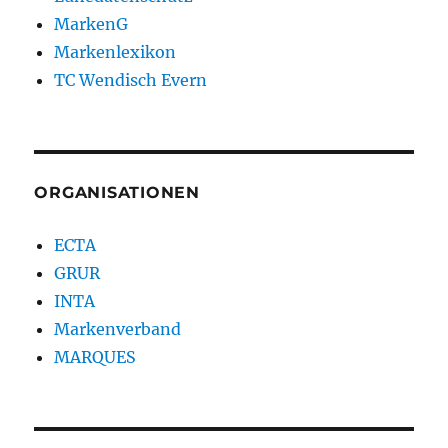
MarkenG
Markenlexikon
TC Wendisch Evern
ORGANISATIONEN
ECTA
GRUR
INTA
Markenverband
MARQUES