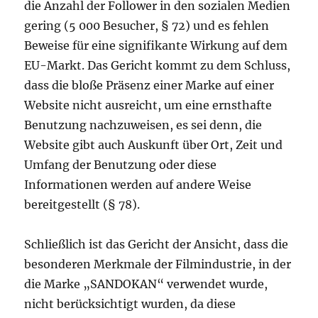
die Anzahl der Follower in den sozialen Medien
gering (5 000 Besucher, § 72) und es fehlen
Beweise für eine signifikante Wirkung auf dem
EU-Markt. Das Gericht kommt zu dem Schluss,
dass die bloße Präsenz einer Marke auf einer
Website nicht ausreicht, um eine ernsthafte
Benutzung nachzuweisen, es sei denn, die
Website gibt auch Auskunft über Ort, Zeit und
Umfang der Benutzung oder diese
Informationen werden auf andere Weise
bereitgestellt (§ 78).
Schließlich ist das Gericht der Ansicht, dass die
besonderen Merkmale der Filmindustrie, in der
die Marke „SANDOKAN“ verwendet wurde,
nicht berücksichtigt wurden, da diese