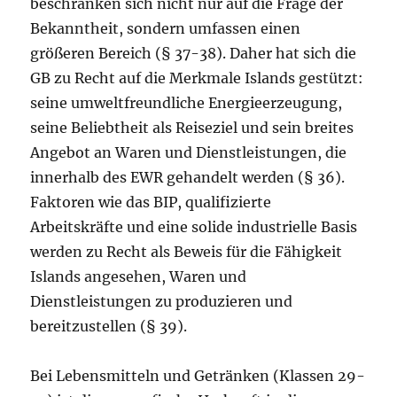
beschränken sich nicht nur auf die Frage der
Bekanntheit, sondern umfassen einen
größeren Bereich (§ 37-38). Daher hat sich die
GB zu Recht auf die Merkmale Islands gestützt:
seine umweltfreundliche Energieerzeugung,
seine Beliebtheit als Reiseziel und sein breites
Angebot an Waren und Dienstleistungen, die
innerhalb des EWR gehandelt werden (§ 36).
Faktoren wie das BIP, qualifizierte
Arbeitskräfte und eine solide industrielle Basis
werden zu Recht als Beweis für die Fähigkeit
Islands angesehen, Waren und
Dienstleistungen zu produzieren und
bereitzustellen (§ 39).
Bei Lebensmitteln und Getränken (Klassen 29-