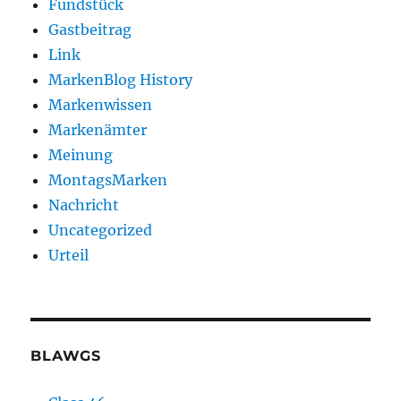
Fundstück
Gastbeitrag
Link
MarkenBlog History
Markenwissen
Markenämter
Meinung
MontagsMarken
Nachricht
Uncategorized
Urteil
BLAWGS