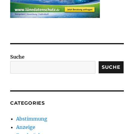
Suche
SUCHE
CATEGORIES
Abstimmung
Anzeige