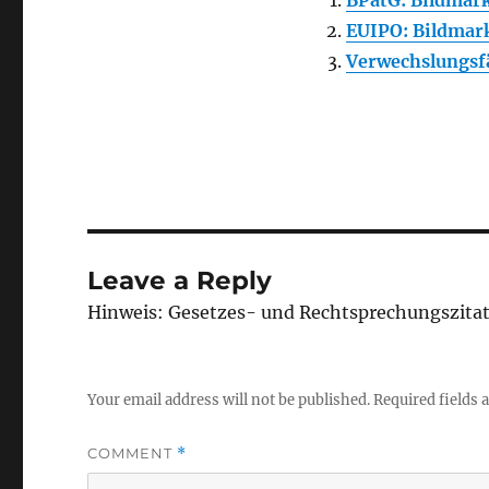
EUIPO: Bildmar
Verwechslungsf
Leave a Reply
Hinweis: Gesetzes- und Rechtsprechungszita
Your email address will not be published.
Required fields
COMMENT
*