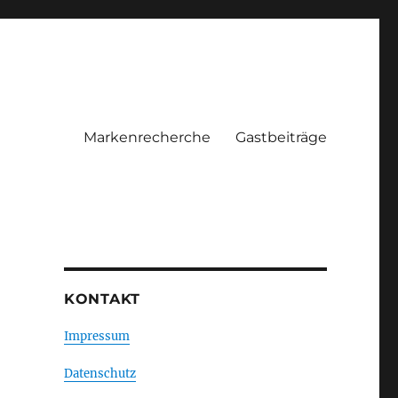
Markenrecherche
Gastbeiträge
KONTAKT
Impressum
Datenschutz