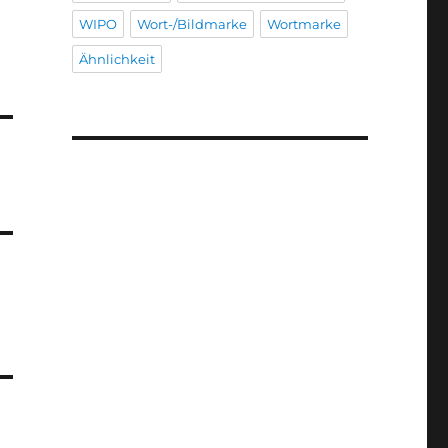
WIPO
Wort-/Bildmarke
Wortmarke
Ähnlichkeit