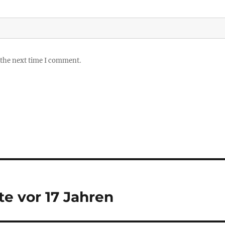
 the next time I comment.
e vor 17 Jahren