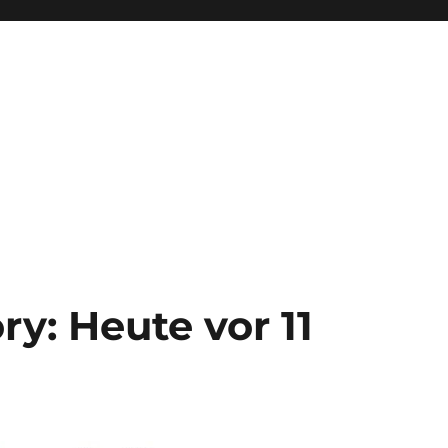
y: Heute vor 11