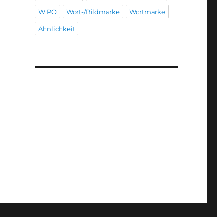
WIPO
Wort-/Bildmarke
Wortmarke
Ähnlichkeit