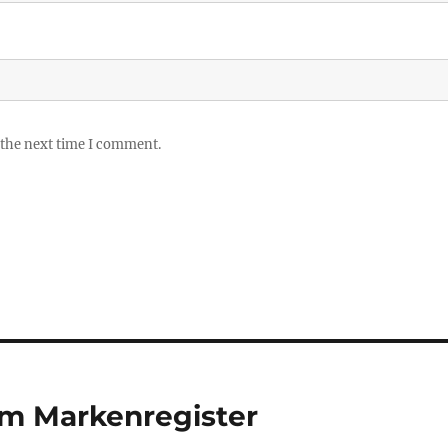
 the next time I comment.
im Markenregister