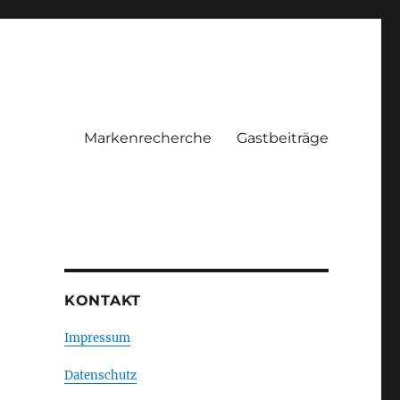
Markenrecherche
Gastbeiträge
KONTAKT
Impressum
Datenschutz