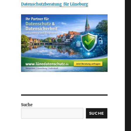
Datenschutzberatung für Lüneburg
Suche
SUCHE