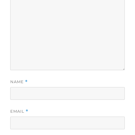
NAME
*
EMAIL
*