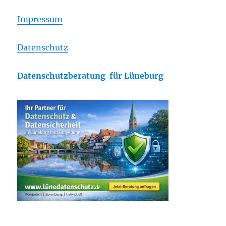
Impressum
Datenschutz
Datenschutzberatung für Lüneburg