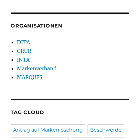
ORGANISATIONEN
ECTA
GRUR
INTA
Markenverband
MARQUES
TAG CLOUD
Antrag auf Markenlöschung
Beschwerde