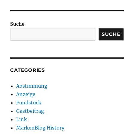
Suche
SUCHE
CATEGORIES
Abstimmung
Anzeige
Fundstück
Gastbeitrag
Link
MarkenBlog History