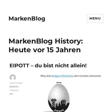
MarkenBlog
MENU
MarkenBlog History:
Heute vor 15 Jahren