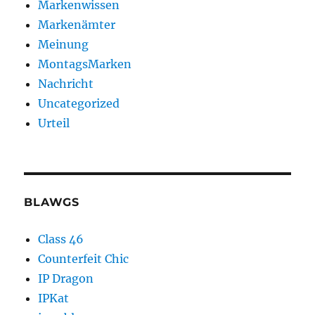
Markenwissen
Markenämter
Meinung
MontagsMarken
Nachricht
Uncategorized
Urteil
BLAWGS
Class 46
Counterfeit Chic
IP Dragon
IPKat