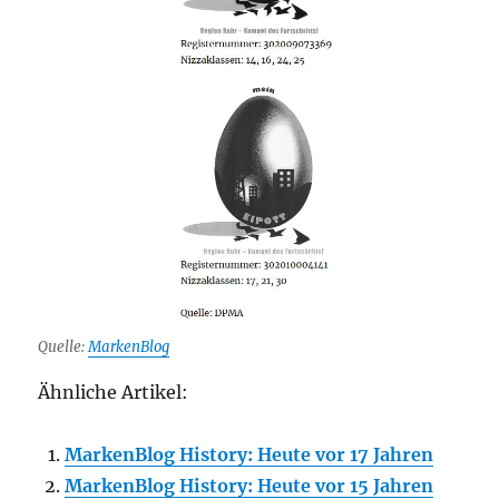
Quelle:
MarkenBlog
Ähnliche Artikel:
MarkenBlog History: Heute vor 17 Jahren
MarkenBlog History: Heute vor 15 Jahren