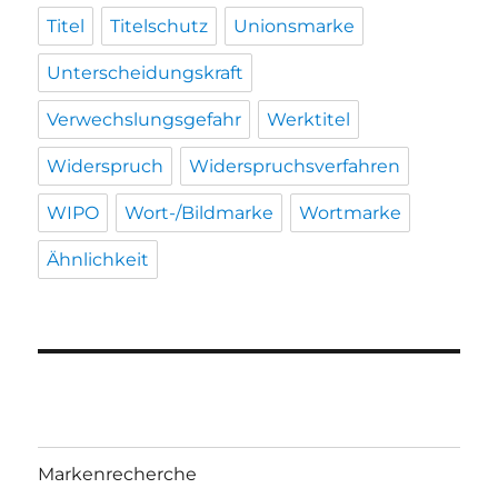
Titel
Titelschutz
Unionsmarke
Unterscheidungskraft
Verwechslungsgefahr
Werktitel
Widerspruch
Widerspruchsverfahren
WIPO
Wort-/Bildmarke
Wortmarke
Ähnlichkeit
Markenrecherche