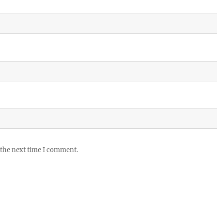
 the next time I comment.