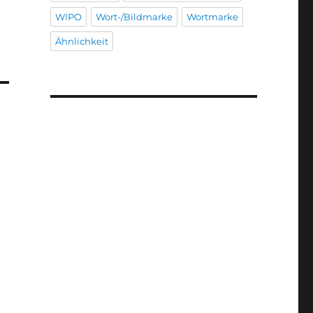
WIPO
Wort-/Bildmarke
Wortmarke
Ähnlichkeit