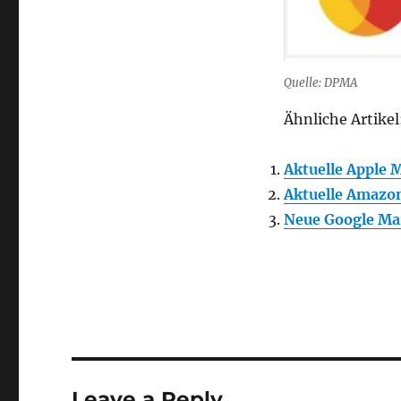
Quelle: DPMA
Ähnliche Artikel
Aktuelle Apple 
Aktuelle Amazo
Neue Google Ma
Leave a Reply