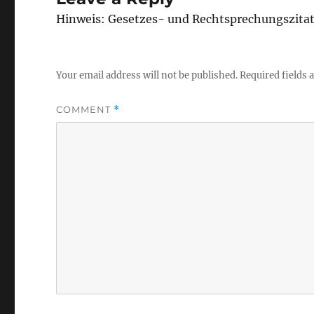
Hinweis: Gesetzes- und Rechtsprechungszita
Your email address will not be published.
Required fields
COMMENT
*