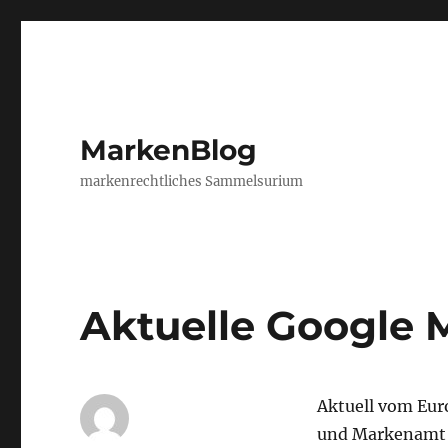
MarkenBlog
markenrechtliches Sammelsurium
Aktuelle Google 
Aktuell vom Eu
und Markenamt 