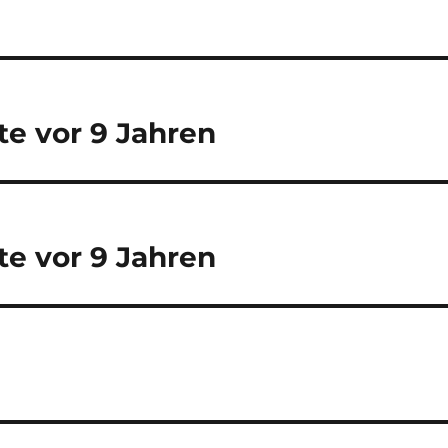
te vor 9 Jahren
te vor 9 Jahren