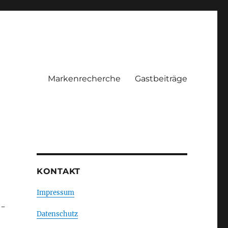
Markenrecherche
Gastbeiträge
KONTAKT
Impressum
t-
Datenschutz