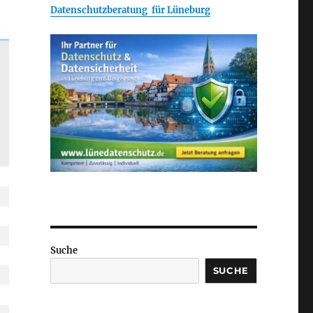
Datenschutzberatung für Lüneburg
Suche
SUCHE