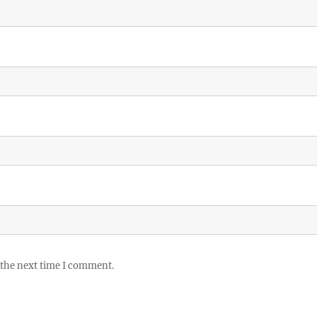
 the next time I comment.