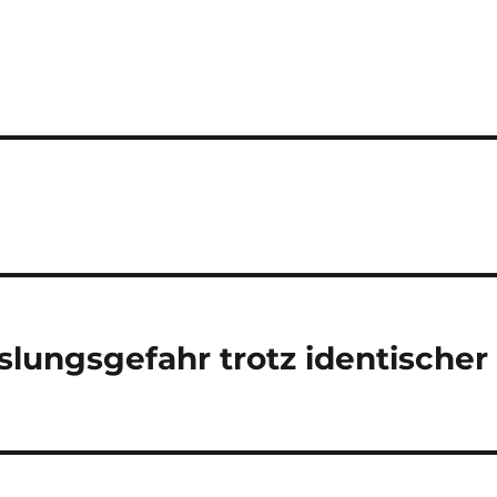
lungsgefahr trotz identischer