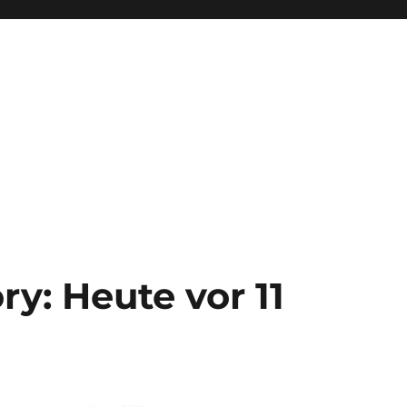
y: Heute vor 11