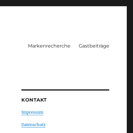
Markenrecherche
Gastbeiträge
KONTAKT
Impressum
Datenschutz