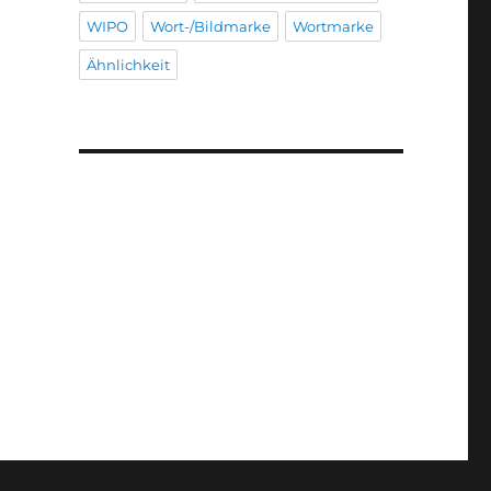
WIPO
Wort-/Bildmarke
Wortmarke
Ähnlichkeit