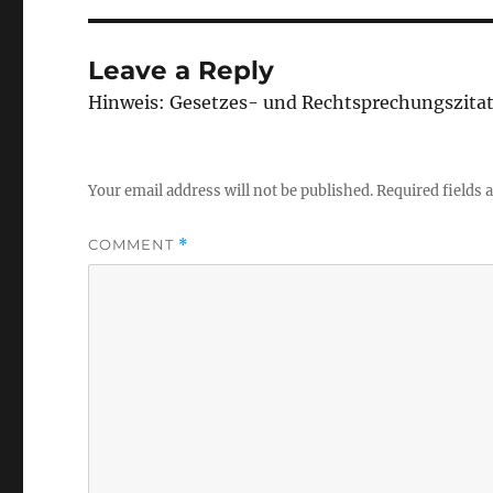
Leave a Reply
Hinweis: Gesetzes- und Rechtsprechungszita
Your email address will not be published.
Required fields
COMMENT
*