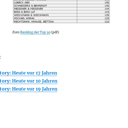
:
ory: Heute vor 17 Jahren
ory: Heute vor 10 Jahren
ory: Heute vor 19 Jahren