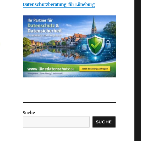
Datenschutzberatung für Lüneburg
Suche
SUCHE