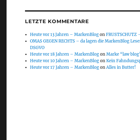
LETZTE KOMMENTARE
Heute vor 13 Jahren – MarkenBlog
on
FRUSTSCHUTZ – d
OMAS GEGEN RECHTS – da lagen die MarkenBlog Leser
DSGVO
Heute vor 18 Jahren – MarkenBlog
on
Marke “law blog”
Heute vor 10 Jahren – MarkenBlog
on
Kein Fahndungs
Heute vor 17 Jahren – MarkenBlog
on
Alles in Butter!