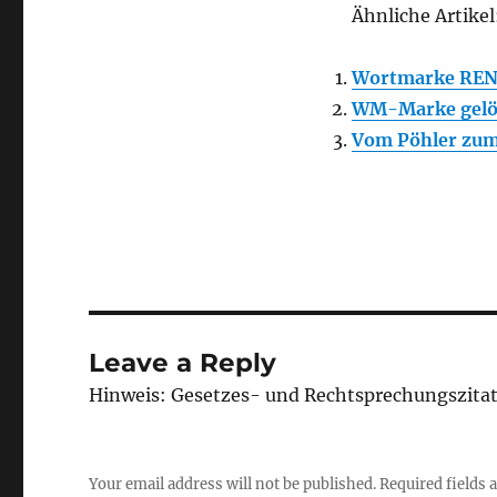
Ähnliche Artikel
Wortmarke RENO
WM-Marke gelö
Vom Pöhler zum
Leave a Reply
Hinweis: Gesetzes- und Rechtsprechungszita
Your email address will not be published.
Required fields