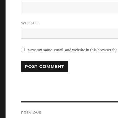
WEBSITE
Save my name, email, and website in this browser for
Post
PREVIOUS