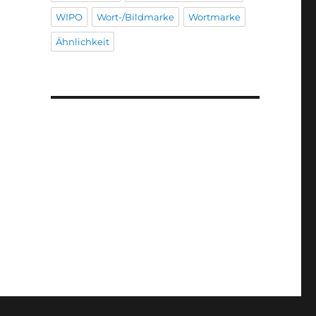
WIPO
Wort-/Bildmarke
Wortmarke
Ähnlichkeit