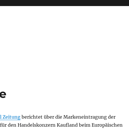
e
l Zeitung
berichtet über die Markeneintragung der
für den Handelskonzern Kaufland beim Europäischen