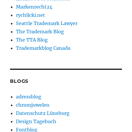
Markenrecht24
rychlicki.net
Seattle Trademark Lawyer
The Trademark Blog
The TTA Blog
Trademarkblog Canada
BLOGS
adressblog
chromjuwelen
Datenschutz Lüneburg
Design Tagebuch
Fontblog