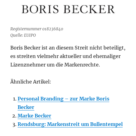
Registernummer 018236840
Quelle: EUIPO
Boris Becker ist an diesem Streit nicht beteiligt,
es streiten vielmehr aktueller und ehemaliger
Lizenznehmer um die Markenrechte.
Ähnliche Artikel:
Personal Branding – zur Marke Boris
Becker
Marke Becker
Rendsburg: Markenstreit um Bullentempel