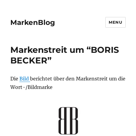
MarkenBlog
MENU
Markenstreit um “BORIS
BECKER”
Die
Bild
berichtet über den Markenstreit um die
Wort-/Bildmarke