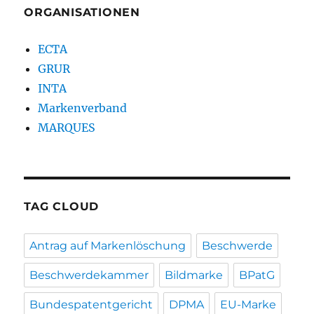
ORGANISATIONEN
ECTA
GRUR
INTA
Markenverband
MARQUES
TAG CLOUD
Antrag auf Markenlöschung
Beschwerde
Beschwerdekammer
Bildmarke
BPatG
Bundespatentgericht
DPMA
EU-Marke