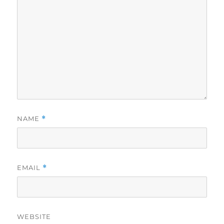
NAME
*
EMAIL
*
WEBSITE