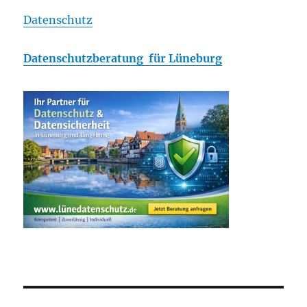
Datenschutz
Datenschutzberatung für Lüneburg