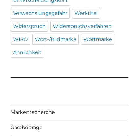
Unterscheidungskraft
Verwechslungsgefahr
Werktitel
Widerspruch
Widerspruchsverfahren
WIPO
Wort-/Bildmarke
Wortmarke
Ähnlichkeit
Markenrecherche
Gastbeiträge