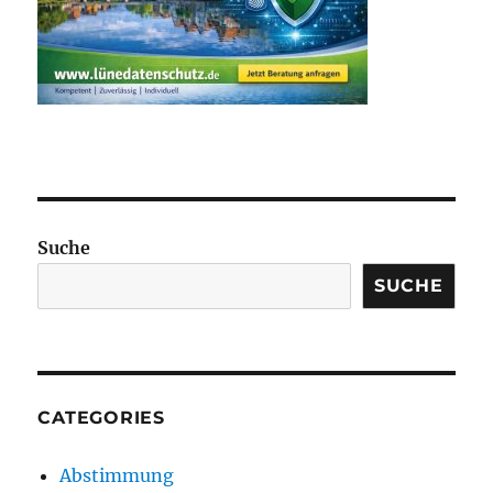
Suche
SUCHE
CATEGORIES
Abstimmung