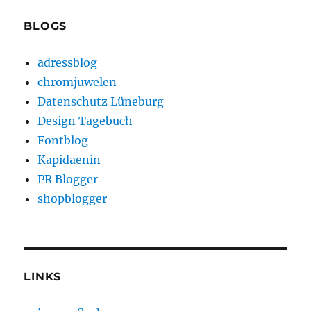
BLOGS
adressblog
chromjuwelen
Datenschutz Lüneburg
Design Tagebuch
Fontblog
Kapidaenin
PR Blogger
shopblogger
LINKS