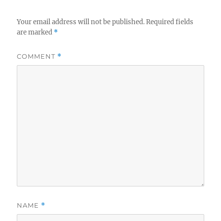
Your email address will not be published.
Required fields
are marked
*
COMMENT
*
NAME
*