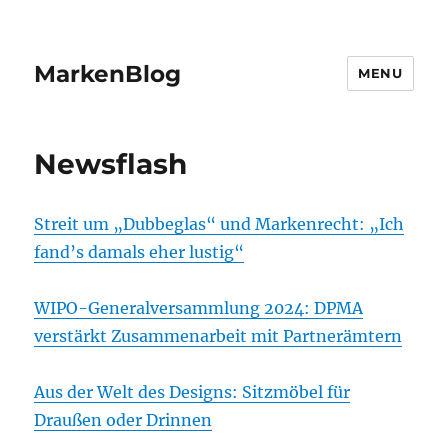
MarkenBlog
MENU
Newsflash
Streit um „Dubbeglas“ und Markenrecht: „Ich
fand’s damals eher lustig“
WIPO-Generalversammlung 2024: DPMA
verstärkt Zusammenarbeit mit Partnerämtern
Aus der Welt des Designs: Sitzmöbel für
Draußen oder Drinnen