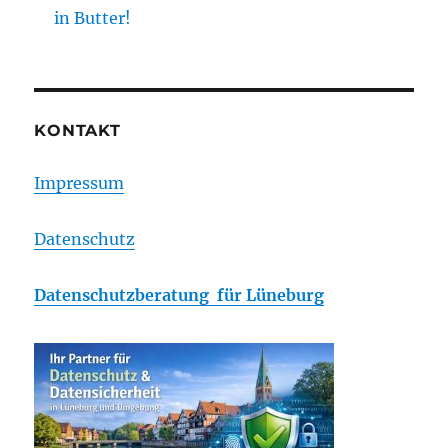
in Butter!
KONTAKT
Impressum
Datenschutz
Datenschutzberatung für Lüneburg