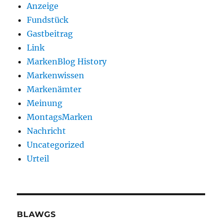
Anzeige
Fundstück
Gastbeitrag
Link
MarkenBlog History
Markenwissen
Markenämter
Meinung
MontagsMarken
Nachricht
Uncategorized
Urteil
BLAWGS