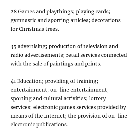
28 Games and playthings; playing cards;
gymnastic and sporting articles; decorations
for Christmas trees.
35 advertising; production of television and
radio advertisements; retail services connected
with the sale of paintings and prints.
41 Education; providing of training;
entertainment; on-line entertainment;
sporting and cultural activities; lottery
services; electronic games services provided by
means of the Internet; the provision of on-line
electronic publications.