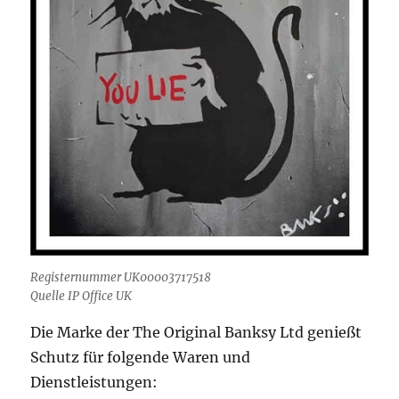
Registernummer UK00003717518
Quelle IP Office UK
Die Marke der The Original Banksy Ltd genießt
Schutz für folgende Waren und
Dienstleistungen: