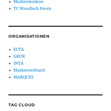
Markenlexikon
TC Wendisch Evern
ORGANISATIONEN
ECTA
GRUR
INTA
Markenverband
MARQUES
TAG CLOUD