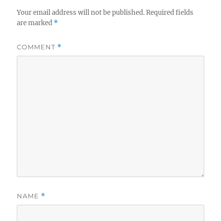
Your email address will not be published.
Required fields
are marked
*
COMMENT
*
NAME
*