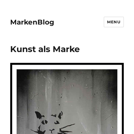
MarkenBlog
MENU
Kunst als Marke