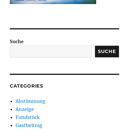
Suche
SUCHE
CATEGORIES
Abstimmung
Anzeige
Fundstück
Gastbeitrag