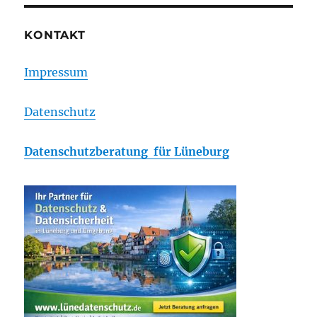
KONTAKT
Impressum
Datenschutz
Datenschutzberatung für Lüneburg