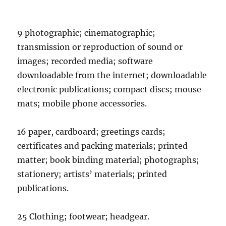
9 photographic; cinematographic;
transmission or reproduction of sound or
images; recorded media; software
downloadable from the internet; downloadable
electronic publications; compact discs; mouse
mats; mobile phone accessories.
16 paper, cardboard; greetings cards;
certificates and packing materials; printed
matter; book binding material; photographs;
stationery; artists’ materials; printed
publications.
25 Clothing; footwear; headgear.